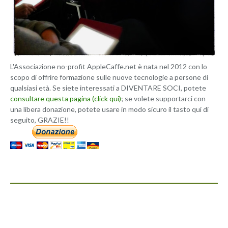
L'Associazione no-profit AppleCaffe.net è nata nel 2012 con lo
scopo di offrire formazione sulle nuove tecnologie a persone di
qualsiasi età. Se siete interessati a DIVENTARE SOCI, potete
consultare questa pagina (click qui)
; se volete supportarci con
una libera donazione, potete usare in modo sicuro il tasto qui di
seguito, GRAZIE!!