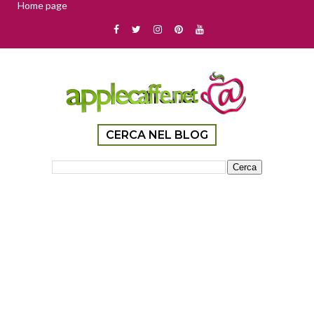
Home page
CERCA NEL BLOG