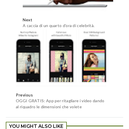
Next
A caccia di un quarto d'ora di celebrità.
Previous
OGGI GRATIS: App per ritagliare i video dando
al riquadro le dimensioni che volete
YOU MIGHT ALSO LIKE