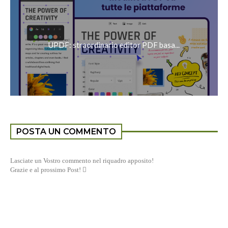
UPDF: straordinario editor PDF basa...
POSTA UN COMMENTO
Lasciate un Vostro commento nel riquadro apposito!
Grazie e al prossimo Post! 