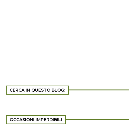
CERCA IN QUESTO BLOG:
OCCASIONI IMPERDIBILI