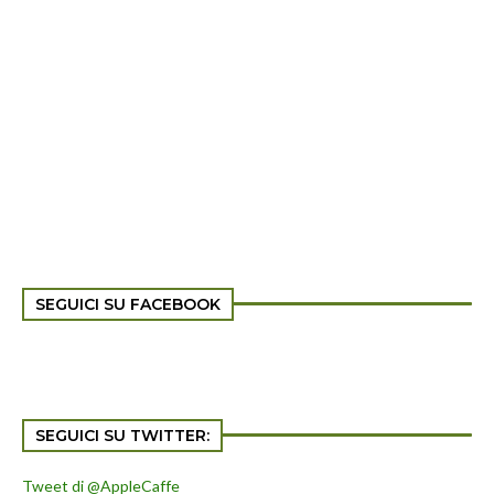
SEGUICI SU FACEBOOK
SEGUICI SU TWITTER:
Tweet di @AppleCaffe