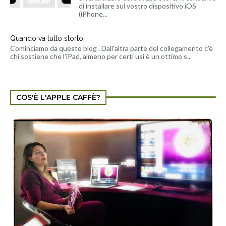
di installare sul vostro dispositivo iOS
(iPhone...
Quando va tutto storto.
Cominciamo da questo blog . Dall'altra parte del collegamento c'è
chi sostiene che l'iPad, almeno per certi usi è un ottimo s...
COS'È L'APPLE CAFFÈ?