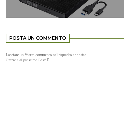
POSTA UN COMMENTO
Lasciate un Vostro commento nel riquadro apposito!
Grazie e al prossimo Post! 