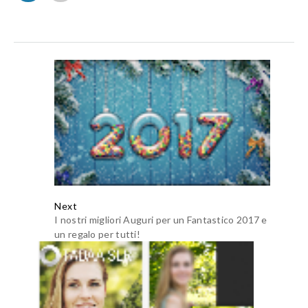
Next
I nostri migliori Auguri per un Fantastico 2017 e
un regalo per tutti!