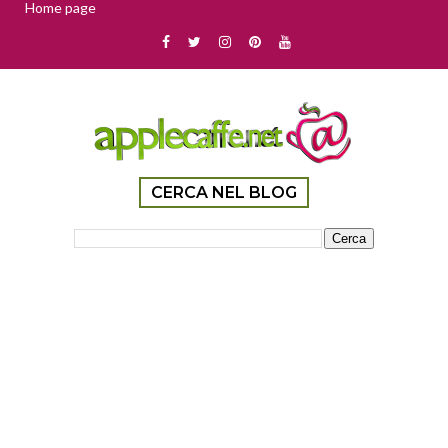
Home page
CERCA NEL BLOG