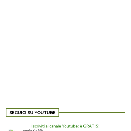
Iscriviti al canale Youtube: è GRATIS!
