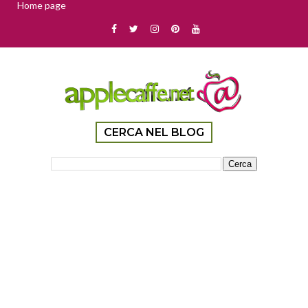
Home page
CERCA NEL BLOG