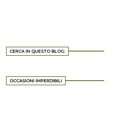
CERCA IN QUESTO BLOG:
OCCASIONI IMPERDIBILI