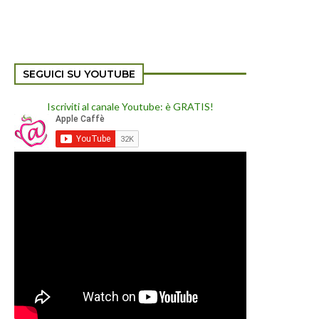
SEGUICI SU YOUTUBE
Iscriviti al canale Youtube: è GRATIS!