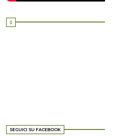

SEGUICI SU FACEBOOK