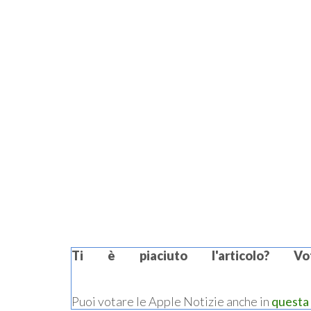
Ti è piaciuto l'articolo? 
Puoi votare le Apple Notizie anche in
questa