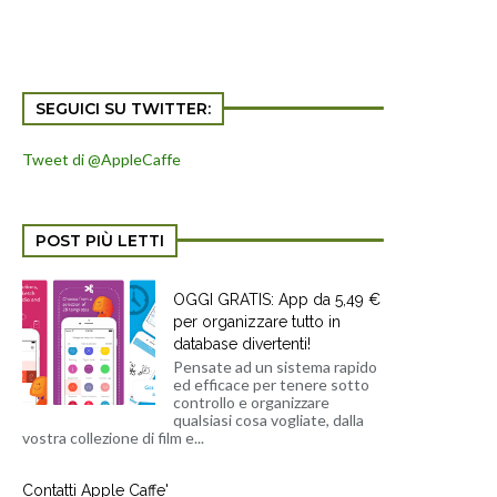
SEGUICI SU TWITTER:
Tweet di @AppleCaffe
POST PIÙ LETTI
OGGI GRATIS: App da 5,49 €
per organizzare tutto in
database divertenti!
Pensate ad un sistema rapido
ed efficace per tenere sotto
controllo e organizzare
qualsiasi cosa vogliate, dalla
vostra collezione di film e...
Contatti Apple Caffe'