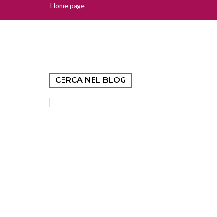
Home page
CERCA NEL BLOG