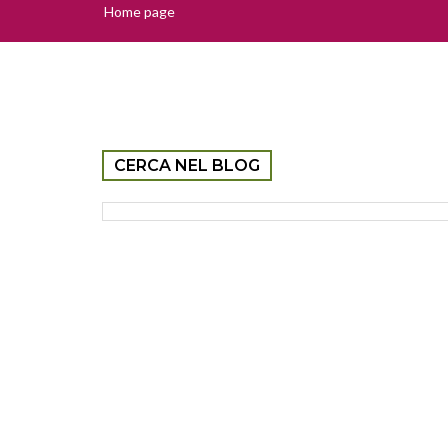
Home page
CERCA NEL BLOG