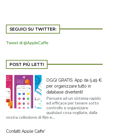
SEGUICI SU TWITTER:
Tweet di @AppleCaffe
POST PIÙ LETTI
OGGI GRATIS: App da 5,49 €
per organizzare tutto in
database divertenti!
Pensate ad un sistema rapido
ed efficace per tenere sotto
controllo e organizzare
qualsiasi cosa vogliate, dalla
vostra collezione di film e...
Contatti Apple Caffe'