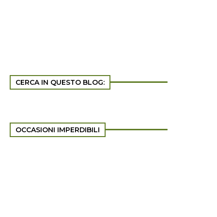
CERCA IN QUESTO BLOG:
OCCASIONI IMPERDIBILI