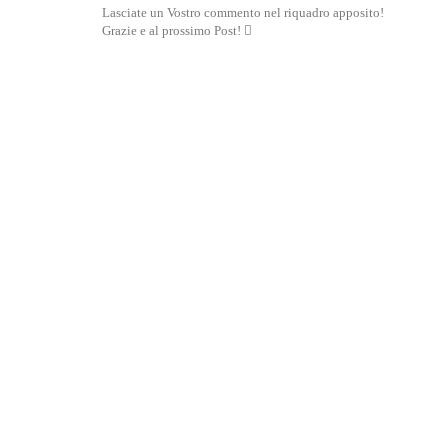
Lasciate un Vostro commento nel riquadro apposito!
Grazie e al prossimo Post! 