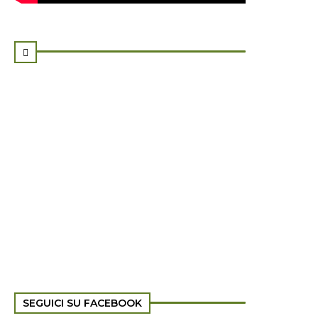

SEGUICI SU FACEBOOK