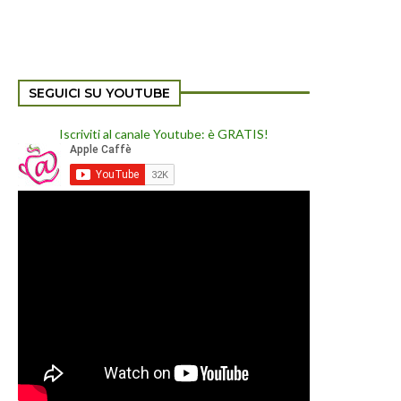
SEGUICI SU YOUTUBE
Iscriviti al canale Youtube: è GRATIS!