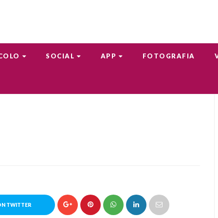
COLO
SOCIAL
APP
FOTOGRAFIA
ON TWITTER