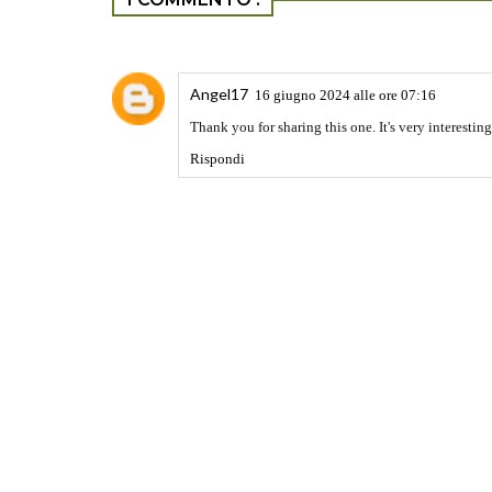
Angel17
16 giugno 2024 alle ore 07:16
Thank you for sharing this one. It's very interestin
Rispondi