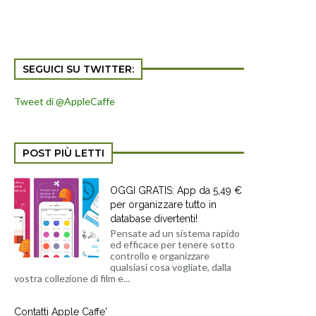
SEGUICI SU TWITTER:
Tweet di @AppleCaffe
POST PIÙ LETTI
OGGI GRATIS: App da 5,49 €
per organizzare tutto in
database divertenti!
Pensate ad un sistema rapido
ed efficace per tenere sotto
controllo e organizzare
qualsiasi cosa vogliate, dalla
vostra collezione di film e...
Contatti Apple Caffe'