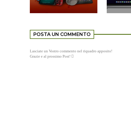
POSTA UN COMMENTO
Lasciate un Vostro commento nel riquadro apposito!
Grazie e al prossimo Post! 