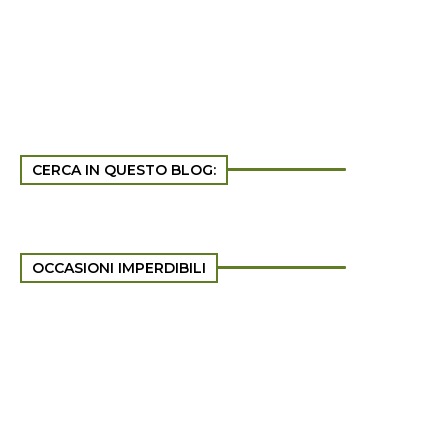
CERCA IN QUESTO BLOG:
OCCASIONI IMPERDIBILI