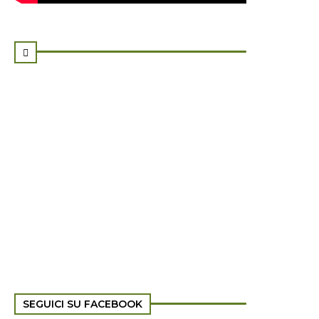

SEGUICI SU FACEBOOK