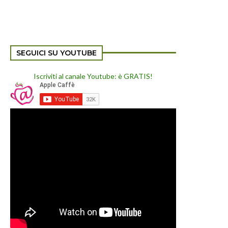
SEGUICI SU YOUTUBE
Iscriviti al canale Youtube: è GRATIS!