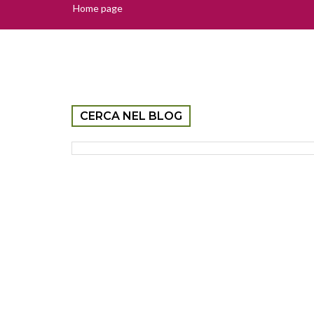
Home page
CERCA NEL BLOG