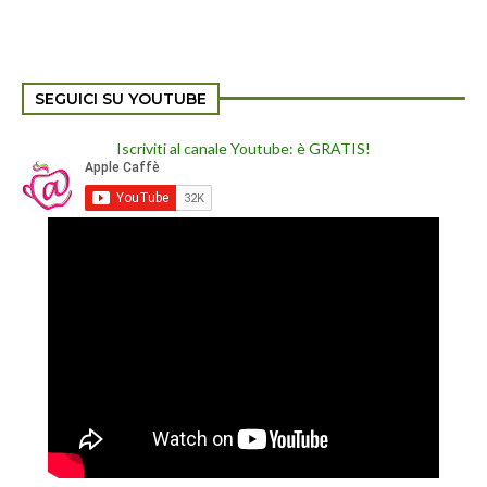
SEGUICI SU YOUTUBE
Iscriviti al canale Youtube: è GRATIS!