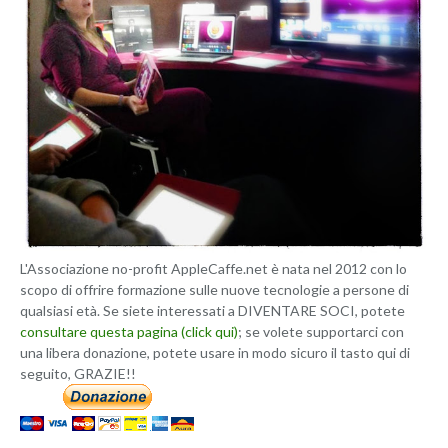
L'Associazione no-profit AppleCaffe.net è nata nel 2012 con lo
scopo di offrire formazione sulle nuove tecnologie a persone di
qualsiasi età. Se siete interessati a DIVENTARE SOCI, potete
consultare questa pagina (click qui)
; se volete supportarci con
una libera donazione, potete usare in modo sicuro il tasto qui di
seguito, GRAZIE!!