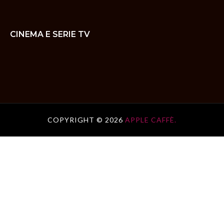
CINEMA E SERIE TV
COPYRIGHT ©
2026
APPLE CAFFÈ.