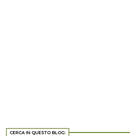
CERCA IN QUESTO BLOG: