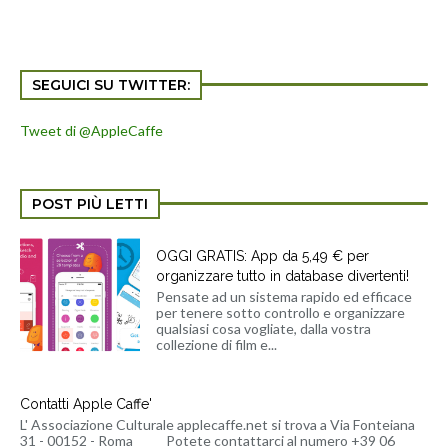
SEGUICI SU TWITTER:
Tweet di @AppleCaffe
POST PIÙ LETTI
OGGI GRATIS: App da 5,49 € per
organizzare tutto in database divertenti!
Pensate ad un sistema rapido ed efficace
per tenere sotto controllo e organizzare
qualsiasi cosa vogliate, dalla vostra
collezione di film e...
Contatti Apple Caffe'
L' Associazione Culturale applecaffe.net si trova a Via Fonteiana
31 - 00152 - Roma Potete contattarci al numero +39 06