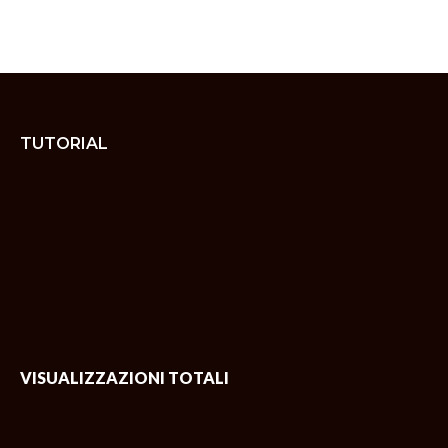
TUTORIAL
VISUALIZZAZIONI TOTALI