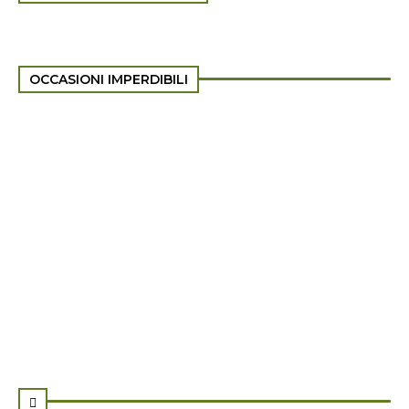
OCCASIONI IMPERDIBILI
