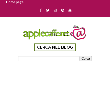
Home page
CERCA NEL BLOG