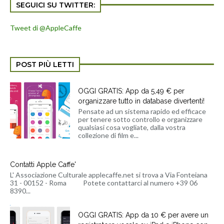
SEGUICI SU TWITTER:
Tweet di @AppleCaffe
POST PIÙ LETTI
OGGI GRATIS: App da 5,49 € per
organizzare tutto in database divertenti!
Pensate ad un sistema rapido ed efficace
per tenere sotto controllo e organizzare
qualsiasi cosa vogliate, dalla vostra
collezione di film e...
Contatti Apple Caffe'
L' Associazione Culturale applecaffe.net si trova a Via Fonteiana
31 - 00152 - Roma Potete contattarci al numero +39 06
8390...
OGGI GRATIS: App da 10 € per avere un