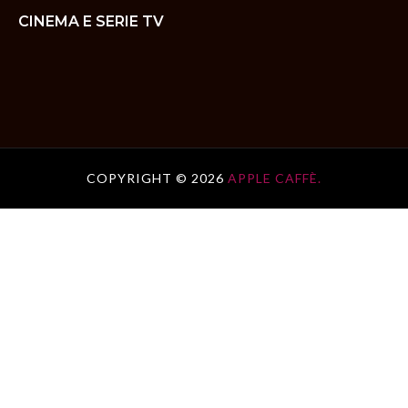
CINEMA E SERIE TV
COPYRIGHT ©
2026
APPLE CAFFÈ.