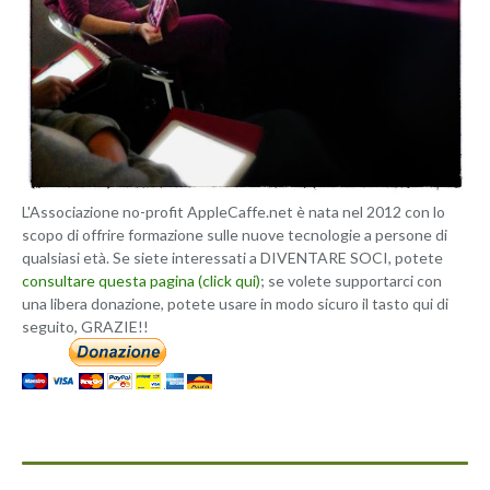
L'Associazione no-profit AppleCaffe.net è nata nel 2012 con lo
scopo di offrire formazione sulle nuove tecnologie a persone di
qualsiasi età. Se siete interessati a DIVENTARE SOCI, potete
consultare questa pagina (click qui)
; se volete supportarci con
una libera donazione, potete usare in modo sicuro il tasto qui di
seguito, GRAZIE!!