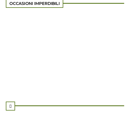
OCCASIONI IMPERDIBILI
