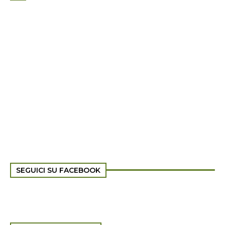
SEGUICI SU FACEBOOK