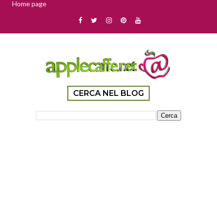
Home page
CERCA NEL BLOG