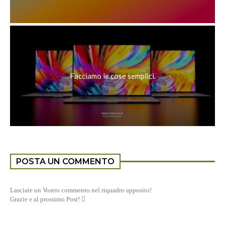
Facciamo le cose semplici.
POSTA UN COMMENTO
Lasciate un Vostro commento nel riquadro apposito!
Grazie e al prossimo Post! 