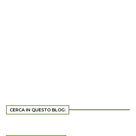
CERCA IN QUESTO BLOG: