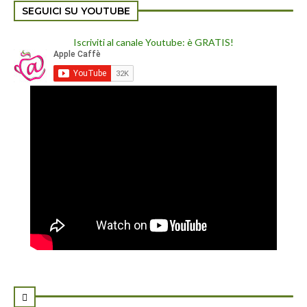
SEGUICI SU YOUTUBE
Iscriviti al canale Youtube: è GRATIS!
