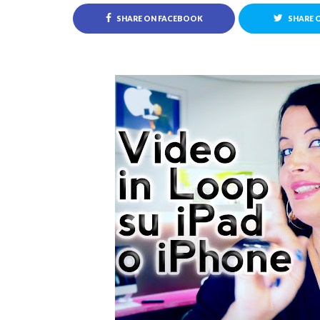
SHARE ON FACEBOOK
SHARE 