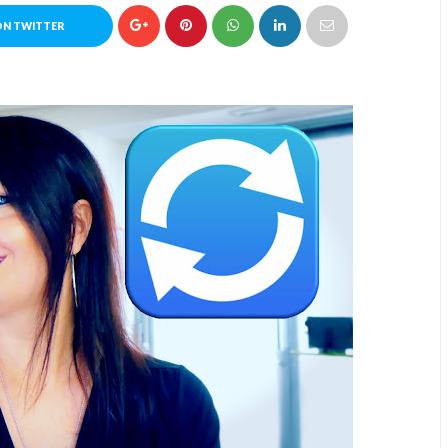
ON TWITTER