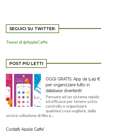
SEGUICI SU TWITTER:
Tweet di @AppleCaffe
POST PIÙ LETTI
OGGI GRATIS: App da 5,49 €
per organizzare tutto in
database divertenti!
Pensate ad un sistema rapido
ed efficace per tenere sotto
controllo e organizzare
qualsiasi cosa vogliate, dalla
vostra collezione di film e...
Contatti Apple Caffe'