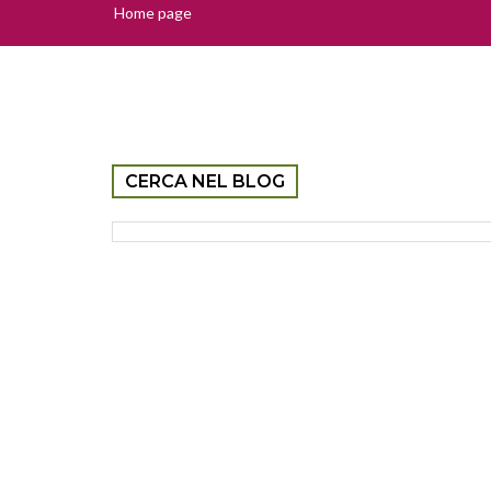
Home page
CERCA NEL BLOG