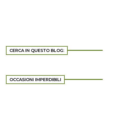
CERCA IN QUESTO BLOG:
OCCASIONI IMPERDIBILI