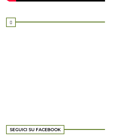

SEGUICI SU FACEBOOK