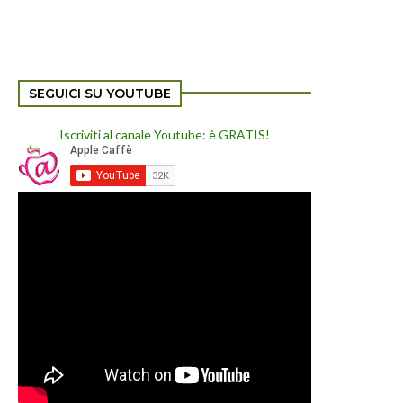
SEGUICI SU YOUTUBE
Iscriviti al canale Youtube: è GRATIS!