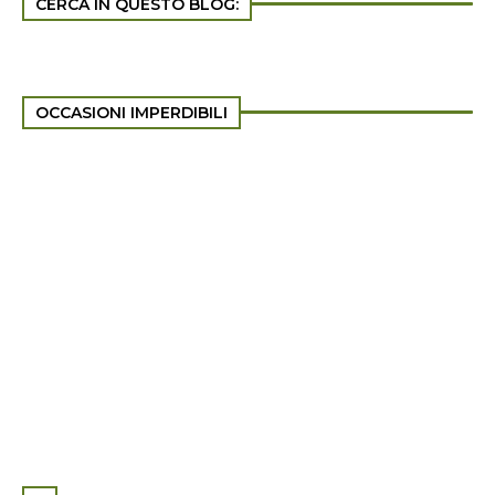
CERCA IN QUESTO BLOG:
OCCASIONI IMPERDIBILI