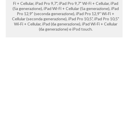
Fi + Cellular, iPad Pro 9,7", iPad Pro 9,7" Wi-Fi + Cellular, iPad
(5a generazione), iPad Wi-Fi + Cellular (5a generazione), iPad
Pro 12,9" (seconda generazione), iPad Pro 12,9" Wi‑Fi +
Cellular (seconda generazione), iPad Pro 10,5", iPad Pro 10,5"
Wi‑Fi + Cellular, iPad (6a generazione), iPad Wi-Fi + Cellular
(6a generazione) e iPod touch.