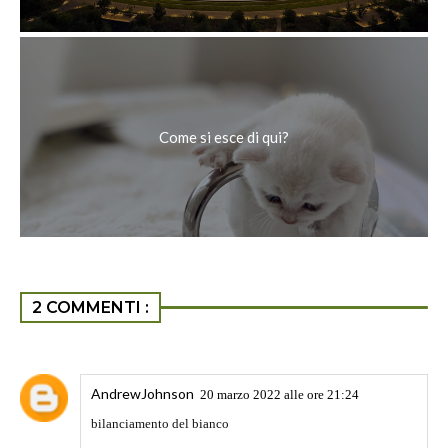
Come si esce di qui?
2 COMMENTI :
AndrewJohnson
20 marzo 2022 alle ore 21:24
bilanciamento del bianco