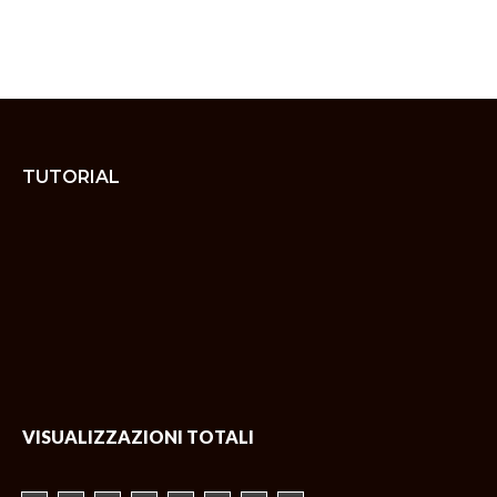
TUTORIAL
VISUALIZZAZIONI TOTALI