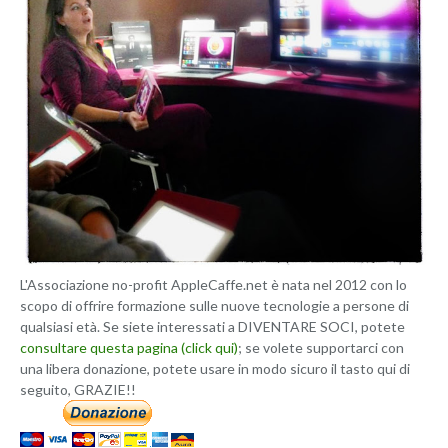
L'Associazione no-profit AppleCaffe.net è nata nel 2012 con lo
scopo di offrire formazione sulle nuove tecnologie a persone di
qualsiasi età. Se siete interessati a DIVENTARE SOCI, potete
consultare questa pagina (click qui)
; se volete supportarci con
una libera donazione, potete usare in modo sicuro il tasto qui di
seguito, GRAZIE!!