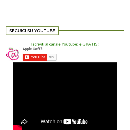
SEGUICI SU YOUTUBE
Iscriviti al canale Youtube: è GRATIS!