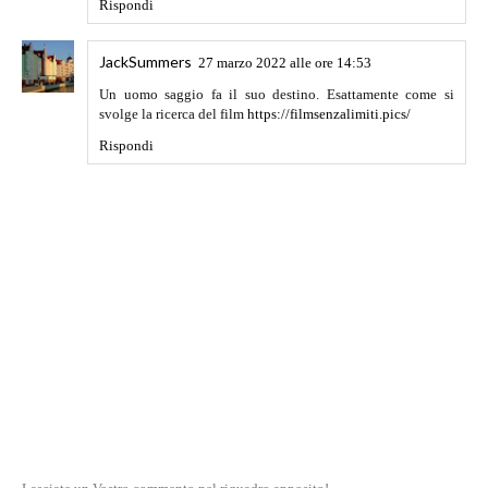
Rispondi
JackSummers
27 marzo 2022 alle ore 14:53
Un uomo saggio fa il suo destino. Esattamente come si
svolge la ricerca del film
https://filmsenzalimiti.pics/
Rispondi