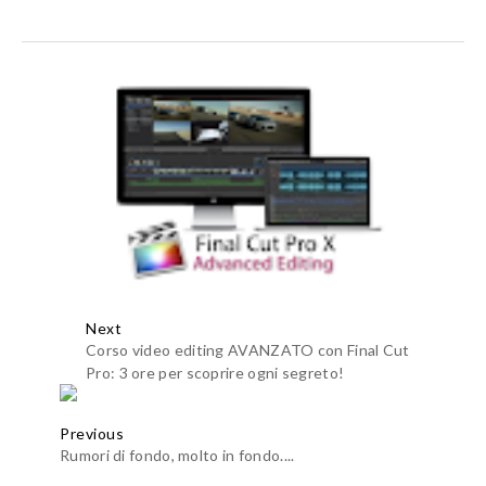
Next
Corso video editing AVANZATO con Final Cut
Pro: 3 ore per scoprire ogni segreto!
Previous
Rumori di fondo, molto in fondo....