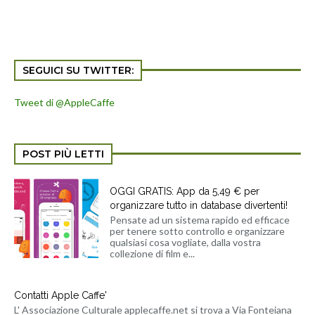
SEGUICI SU TWITTER:
Tweet di @AppleCaffe
POST PIÙ LETTI
OGGI GRATIS: App da 5,49 € per
organizzare tutto in database divertenti!
Pensate ad un sistema rapido ed efficace
per tenere sotto controllo e organizzare
qualsiasi cosa vogliate, dalla vostra
collezione di film e...
Contatti Apple Caffe'
L' Associazione Culturale applecaffe.net si trova a Via Fonteiana