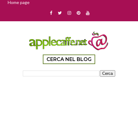
Home page
CERCA NEL BLOG