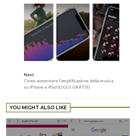
Next
Come aumentare l'amplificazione della musica
su iPhone e iPad (OGGI GRATIS)
YOU MIGHT ALSO LIKE