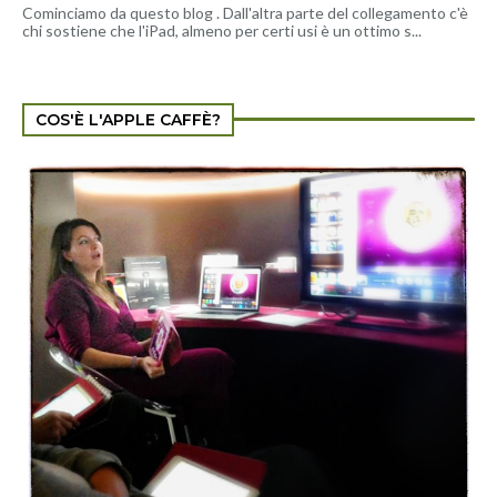
Cominciamo da questo blog . Dall'altra parte del collegamento c'è
chi sostiene che l'iPad, almeno per certi usi è un ottimo s...
COS'È L'APPLE CAFFÈ?