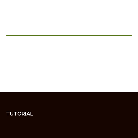
TUTORIAL