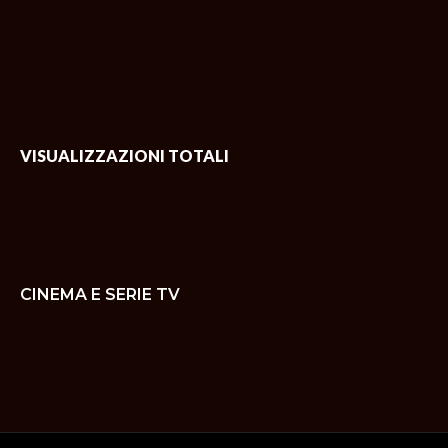
VISUALIZZAZIONI TOTALI
CINEMA E SERIE TV