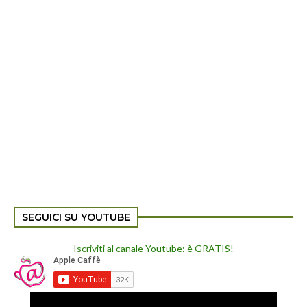
SEGUICI SU YOUTUBE
Iscriviti al canale Youtube: è GRATIS!