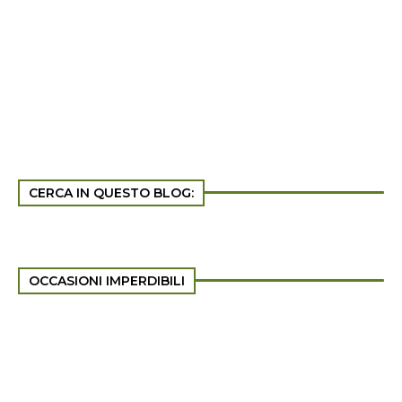
CERCA IN QUESTO BLOG:
OCCASIONI IMPERDIBILI