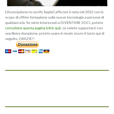
L'Associazione no-profit AppleCaffe.net è nata nel 2012 con lo
scopo di offrire formazione sulle nuove tecnologie a persone di
qualsiasi età. Se siete interessati a DIVENTARE SOCI, potete
consultare questa pagina (click qui)
; se volete supportarci con
una libera donazione, potete usare in modo sicuro il tasto qui di
seguito, GRAZIE!!