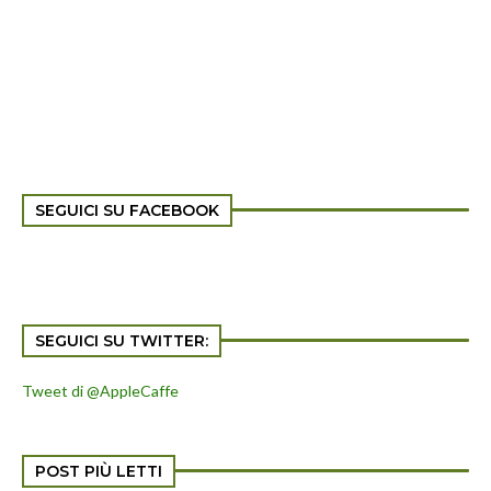
SEGUICI SU FACEBOOK
SEGUICI SU TWITTER:
Tweet di @AppleCaffe
POST PIÙ LETTI