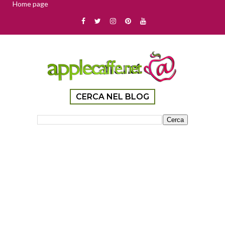
Home page
CERCA NEL BLOG