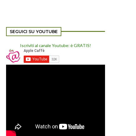
SEGUICI SU YOUTUBE
Iscriviti al canale Youtube: è GRATIS!