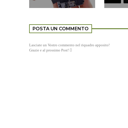
POSTA UN COMMENTO
Lasciate un Vostro commento nel riquadro apposito!
Grazie e al prossimo Post! 