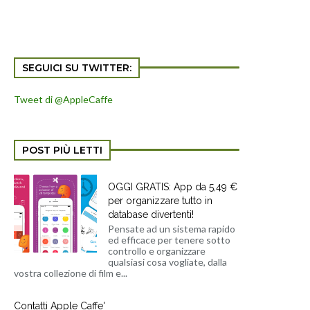
SEGUICI SU TWITTER:
Tweet di @AppleCaffe
POST PIÙ LETTI
OGGI GRATIS: App da 5,49 €
per organizzare tutto in
database divertenti!
Pensate ad un sistema rapido
ed efficace per tenere sotto
controllo e organizzare
qualsiasi cosa vogliate, dalla
vostra collezione di film e...
Contatti Apple Caffe'