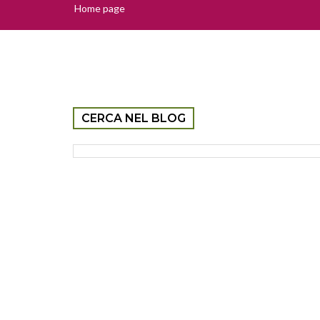
Home page
CERCA NEL BLOG