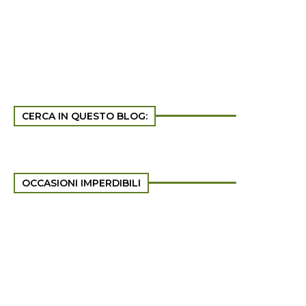
CERCA IN QUESTO BLOG:
OCCASIONI IMPERDIBILI