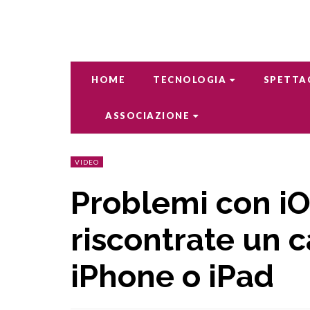
HOME
TECNOLOGIA
SPETTA
ASSOCIAZIONE
VIDEO
Problemi con iO
riscontrate un 
iPhone o iPad