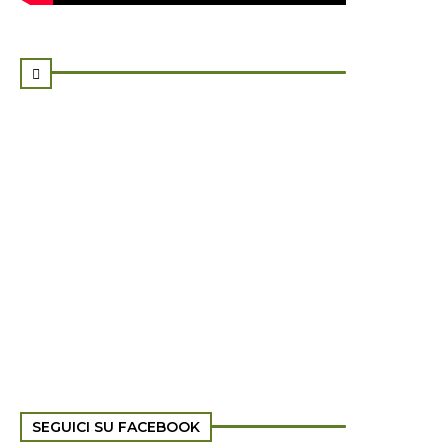

SEGUICI SU FACEBOOK