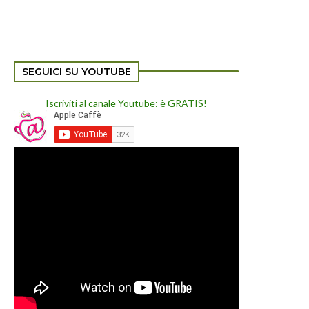
SEGUICI SU YOUTUBE
Iscriviti al canale Youtube: è GRATIS!