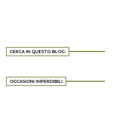
CERCA IN QUESTO BLOG:
OCCASIONI IMPERDIBILI