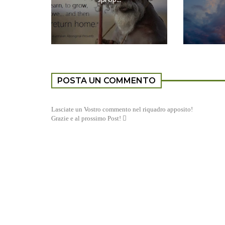
POSTA UN COMMENTO
Lasciate un Vostro commento nel riquadro apposito!
Grazie e al prossimo Post! 