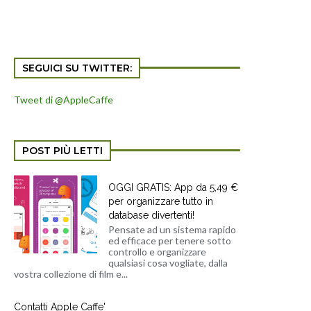
SEGUICI SU TWITTER:
Tweet di @AppleCaffe
POST PIÙ LETTI
OGGI GRATIS: App da 5,49 €
per organizzare tutto in
database divertenti!
Pensate ad un sistema rapido
ed efficace per tenere sotto
controllo e organizzare
qualsiasi cosa vogliate, dalla
vostra collezione di film e...
Contatti Apple Caffe'