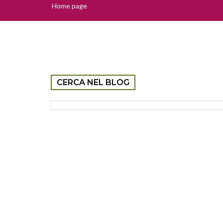
Home page
CERCA NEL BLOG