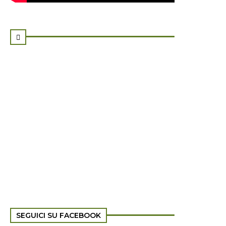

SEGUICI SU FACEBOOK