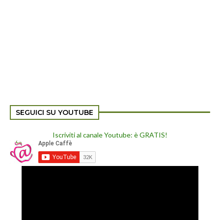
SEGUICI SU YOUTUBE
Iscriviti al canale Youtube: è GRATIS!