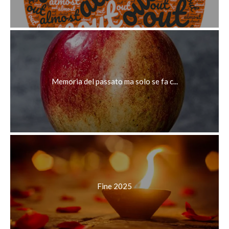
Memoria del passato ma solo se fa c...
Fine 2025