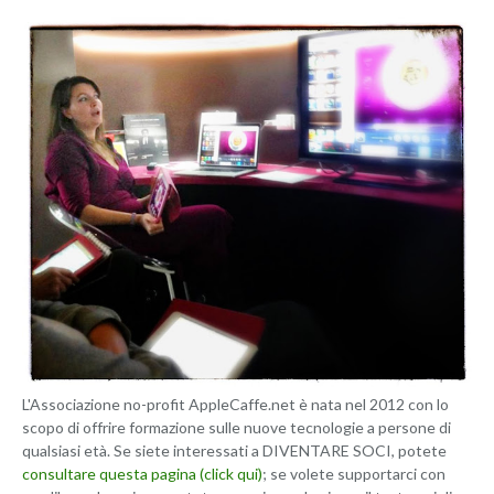
L'Associazione no-profit AppleCaffe.net è nata nel 2012 con lo
scopo di offrire formazione sulle nuove tecnologie a persone di
qualsiasi età. Se siete interessati a DIVENTARE SOCI, potete
consultare questa pagina (click qui)
; se volete supportarci con