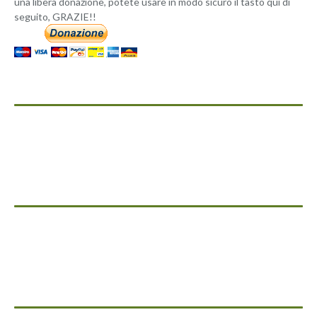
una libera donazione, potete usare in modo sicuro il tasto qui di
seguito, GRAZIE!!