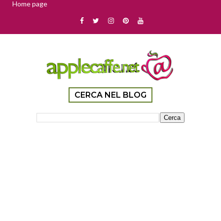
Home page
CERCA NEL BLOG