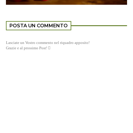
POSTA UN COMMENTO
Lasciate un Vostro commento nel riquadro apposito!
Grazie e al prossimo Post! 