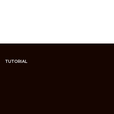
TUTORIAL