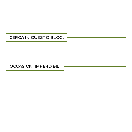
CERCA IN QUESTO BLOG:
OCCASIONI IMPERDIBILI