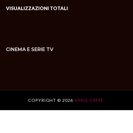
VISUALIZZAZIONI TOTALI
CINEMA E SERIE TV
COPYRIGHT ©
2026
APPLE CAFFÈ.