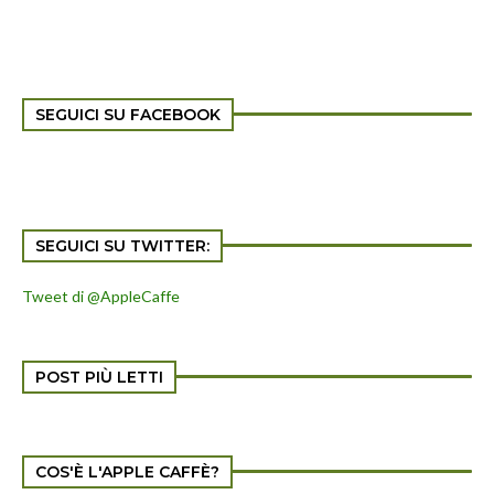
SEGUICI SU FACEBOOK
SEGUICI SU TWITTER:
Tweet di @AppleCaffe
POST PIÙ LETTI
COS'È L'APPLE CAFFÈ?