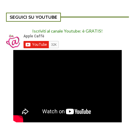
SEGUICI SU YOUTUBE
Iscriviti al canale Youtube: è GRATIS!