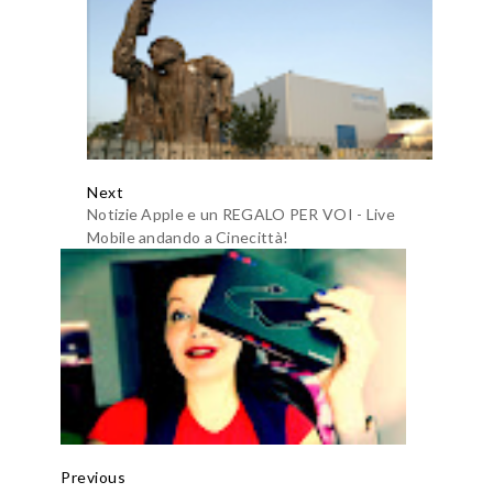
Next
Notizie Apple e un REGALO PER VOI - Live
Mobile andando a Cinecittà!
Previous