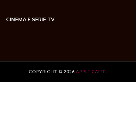
CINEMA E SERIE TV
COPYRIGHT ©
2026
APPLE CAFFÈ.