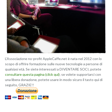
L'Associazione no-profit AppleCaffe.net è nata nel 2012 con lo
scopo di offrire formazione sulle nuove tecnologie a persone di
qualsiasi età. Se siete interessati a DIVENTARE SOCI, potete
consultare questa pagina (click qui)
; se volete supportarci con
una libera donazione, potete usare in modo sicuro il tasto qui di
seguito, GRAZIE!!