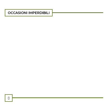
OCCASIONI IMPERDIBILI
