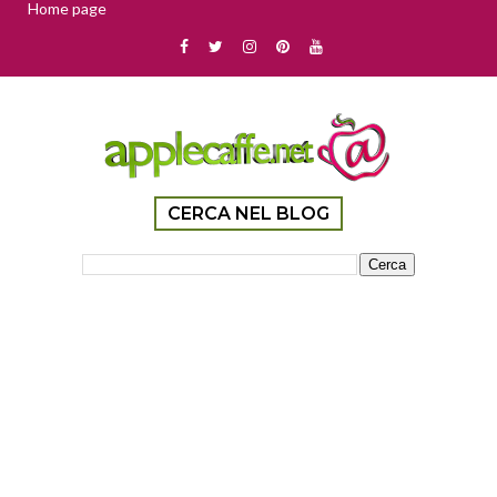
Home page
CERCA NEL BLOG