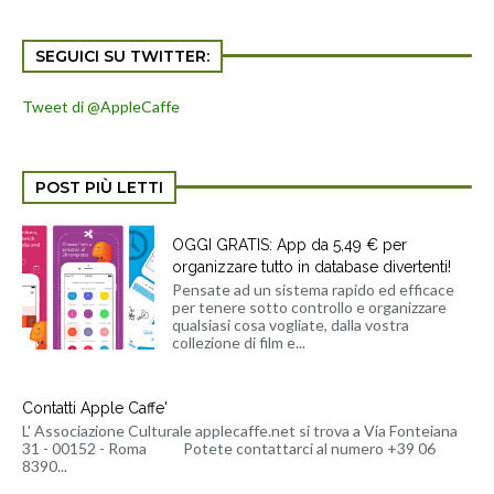
SEGUICI SU TWITTER:
Tweet di @AppleCaffe
POST PIÙ LETTI
OGGI GRATIS: App da 5,49 € per
organizzare tutto in database divertenti!
Pensate ad un sistema rapido ed efficace
per tenere sotto controllo e organizzare
qualsiasi cosa vogliate, dalla vostra
collezione di film e...
Contatti Apple Caffe'
L' Associazione Culturale applecaffe.net si trova a Via Fonteiana
31 - 00152 - Roma Potete contattarci al numero +39 06
8390...