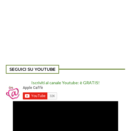
SEGUICI SU YOUTUBE
Iscriviti al canale Youtube: è GRATIS!