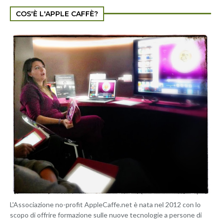
COS'È L'APPLE CAFFÈ?
L'Associazione no-profit AppleCaffe.net è nata nel 2012 con lo
scopo di offrire formazione sulle nuove tecnologie a persone di