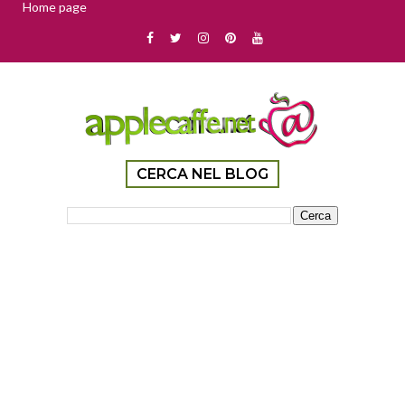
Home page
CERCA NEL BLOG