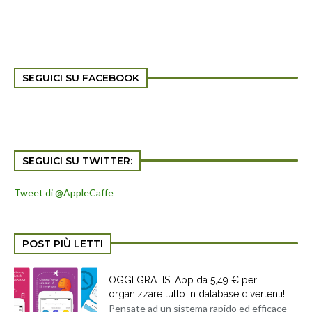
SEGUICI SU FACEBOOK
SEGUICI SU TWITTER:
Tweet di @AppleCaffe
POST PIÙ LETTI
OGGI GRATIS: App da 5,49 € per
organizzare tutto in database divertenti!
Pensate ad un sistema rapido ed efficace