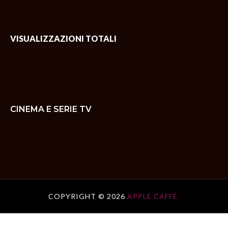
VISUALIZZAZIONI TOTALI
CINEMA E SERIE TV
COPYRIGHT ©
2026
APPLE CAFFÈ.