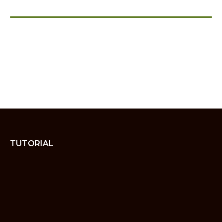
TUTORIAL