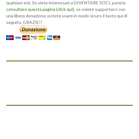
qualsiasi età. Se siete interessati a DIVENTARE SOCI, potete
consultare questa pagina (click qui)
; se volete supportarci con
una libera donazione, potete usare in modo sicuro il tasto qui di
seguito, GRAZIE!!