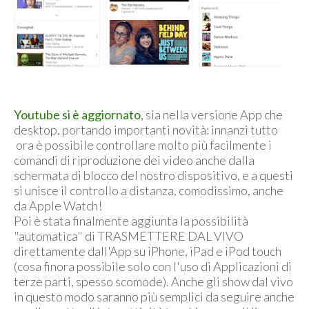
Youtube si è aggiornato
, sia nella versione App che
desktop, portando importanti novità: innanzi tutto
ora è possibile controllare molto più facilmente i
comandi di riproduzione dei video anche dalla
schermata di blocco del nostro dispositivo, e a questi
si unisce il controllo a distanza, comodissimo, anche
da Apple Watch!
Poi è stata finalmente aggiunta la possibilità
"automatica" di TRASMETTERE DAL VIVO
direttamente dall'App su iPhone, iPad e iPod touch
(cosa finora possibile solo con l'uso di Applicazioni di
terze parti, spesso scomode). Anche gli show dal vivo
in questo modo saranno più semplici da seguire anche