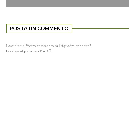
POSTA UN COMMENTO
Lasciate un Vostro commento nel riquadro apposito!
Grazie e al prossimo Post! 