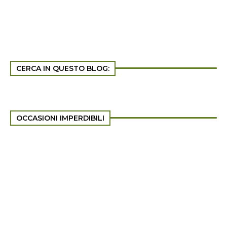
CERCA IN QUESTO BLOG:
OCCASIONI IMPERDIBILI