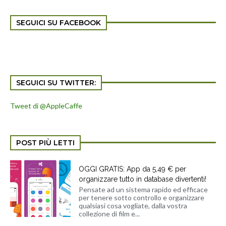
SEGUICI SU FACEBOOK
SEGUICI SU TWITTER:
Tweet di @AppleCaffe
POST PIÙ LETTI
OGGI GRATIS: App da 5,49 € per
organizzare tutto in database divertenti!
Pensate ad un sistema rapido ed efficace
per tenere sotto controllo e organizzare
qualsiasi cosa vogliate, dalla vostra
collezione di film e...