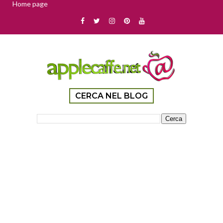
Home page
CERCA NEL BLOG