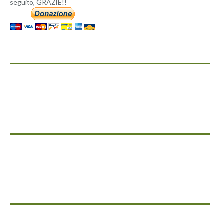
seguito, GRAZIE!!