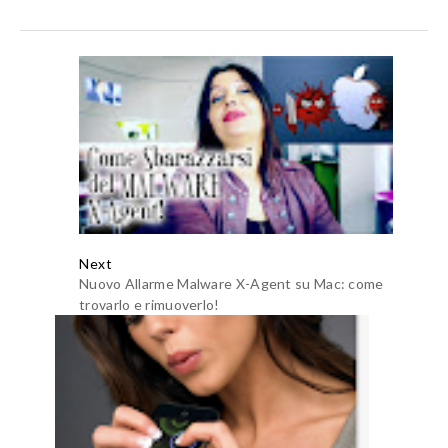
Next
Nuovo Allarme Malware X-Agent su Mac: come
trovarlo e rimuoverlo!