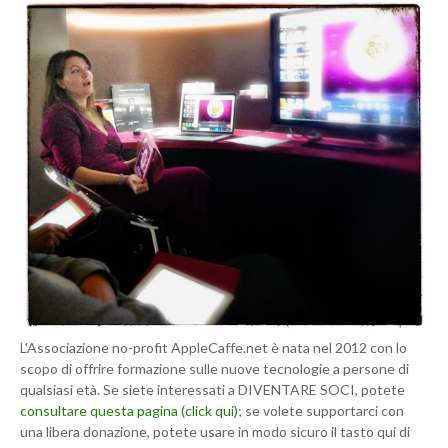
L'Associazione no-profit AppleCaffe.net è nata nel 2012 con lo
scopo di offrire formazione sulle nuove tecnologie a persone di
qualsiasi età. Se siete interessati a DIVENTARE SOCI, potete
consultare questa pagina (click qui)
; se volete supportarci con
una libera donazione, potete usare in modo sicuro il tasto qui di