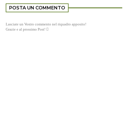
POSTA UN COMMENTO
Lasciate un Vostro commento nel riquadro apposito!
Grazie e al prossimo Post! 