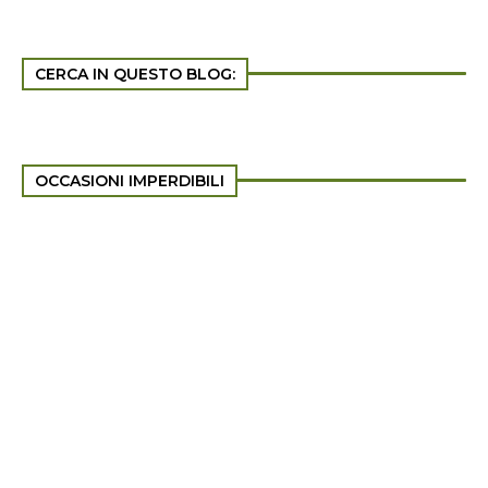
CERCA IN QUESTO BLOG:
OCCASIONI IMPERDIBILI