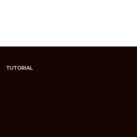
TUTORIAL