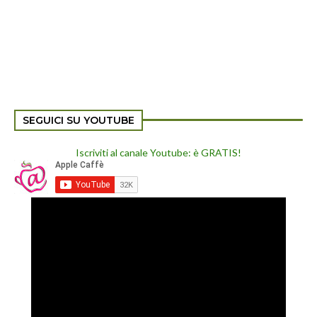
SEGUICI SU YOUTUBE
Iscriviti al canale Youtube: è GRATIS!