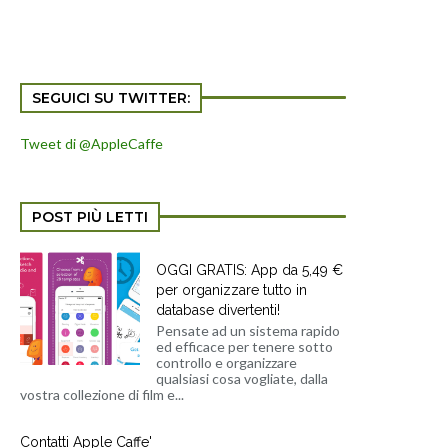
SEGUICI SU TWITTER:
Tweet di @AppleCaffe
POST PIÙ LETTI
OGGI GRATIS: App da 5,49 €
per organizzare tutto in
database divertenti!
Pensate ad un sistema rapido
ed efficace per tenere sotto
controllo e organizzare
qualsiasi cosa vogliate, dalla
vostra collezione di film e...
Contatti Apple Caffe'