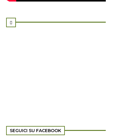

SEGUICI SU FACEBOOK