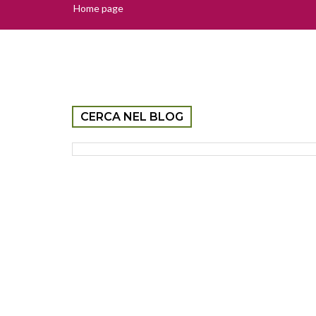
Home page
CERCA NEL BLOG