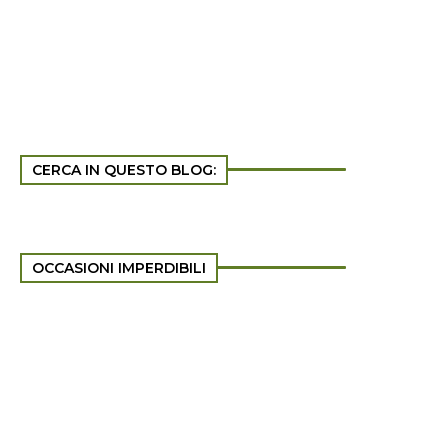
CERCA IN QUESTO BLOG:
OCCASIONI IMPERDIBILI