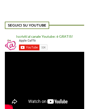
SEGUICI SU YOUTUBE
Iscriviti al canale Youtube: è GRATIS!