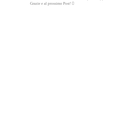
Grazie e al prossimo Post! 