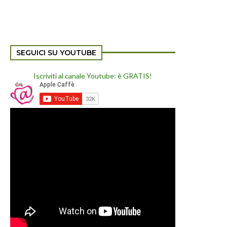
SEGUICI SU YOUTUBE
Iscriviti al canale Youtube: è GRATIS!