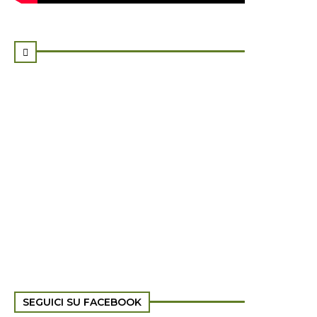

SEGUICI SU FACEBOOK