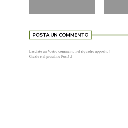
POSTA UN COMMENTO
Lasciate un Vostro commento nel riquadro apposito!
Grazie e al prossimo Post! 