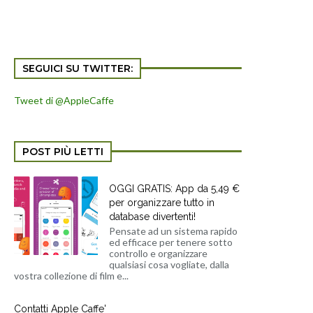
SEGUICI SU TWITTER:
Tweet di @AppleCaffe
POST PIÙ LETTI
OGGI GRATIS: App da 5,49 €
per organizzare tutto in
database divertenti!
Pensate ad un sistema rapido
ed efficace per tenere sotto
controllo e organizzare
qualsiasi cosa vogliate, dalla
vostra collezione di film e...
Contatti Apple Caffe'