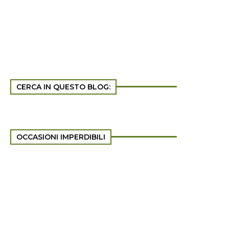
CERCA IN QUESTO BLOG:
OCCASIONI IMPERDIBILI