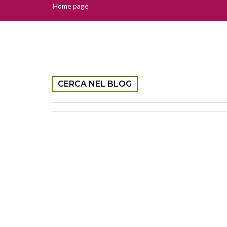
Home page
CERCA NEL BLOG