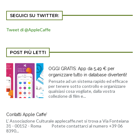
SEGUICI SU TWITTER:
Tweet di @AppleCaffe
POST PIÙ LETTI
OGGI GRATIS: App da 5,49 € per
organizzare tutto in database divertenti!
Pensate ad un sistema rapido ed efficace
per tenere sotto controllo e organizzare
qualsiasi cosa vogliate, dalla vostra
collezione di film e...
Contatti Apple Caffe'
L' Associazione Culturale applecaffe.net si trova a Via Fonteiana
31 - 00152 - Roma Potete contattarci al numero +39 06
8390...