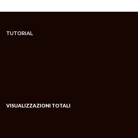
TUTORIAL
VISUALIZZAZIONI TOTALI