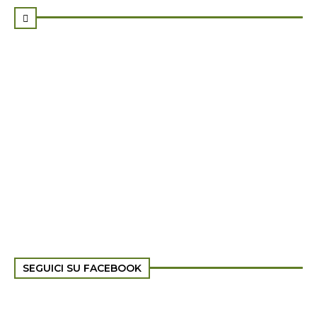

SEGUICI SU FACEBOOK