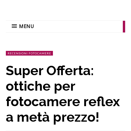
MENU
RECENSIONI FOTOCAMERE
Super Offerta:
ottiche per
fotocamere reflex
a metà prezzo!