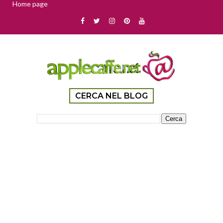
Home page
CERCA NEL BLOG