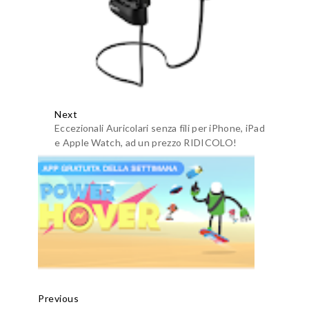
Next
Eccezionali Auricolari senza fili per iPhone, iPad
e Apple Watch, ad un prezzo RIDICOLO!
Previous