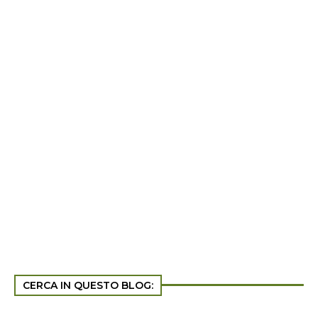
CERCA IN QUESTO BLOG: