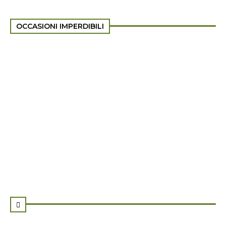
OCCASIONI IMPERDIBILI
