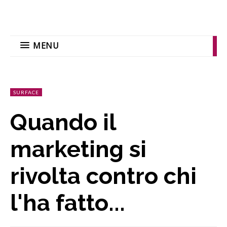
MENU
SURFACE
Quando il
marketing si
rivolta contro chi
l'ha fatto...