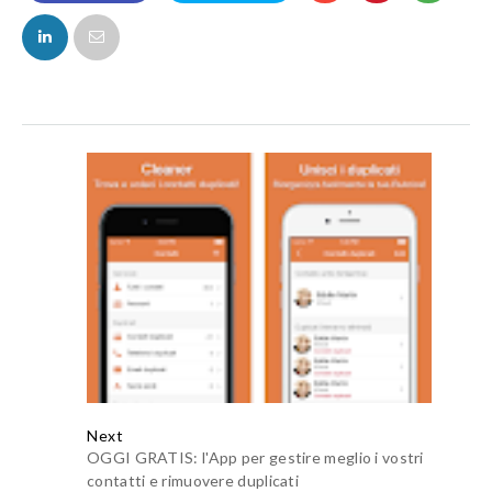
FACEBOOK
TWITTER
Next
OGGI GRATIS: l'App per gestire meglio i vostri
contatti e rimuovere duplicati