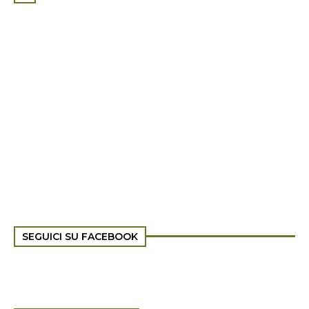
SEGUICI SU FACEBOOK