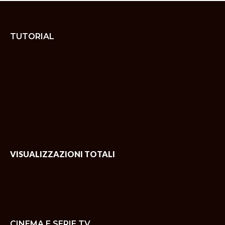
TUTORIAL
VISUALIZZAZIONI TOTALI
CINEMA E SERIE TV