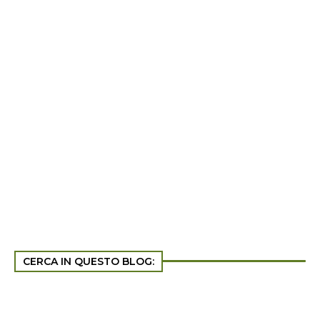
CERCA IN QUESTO BLOG: