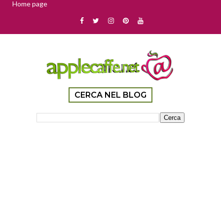
Home page
CERCA NEL BLOG