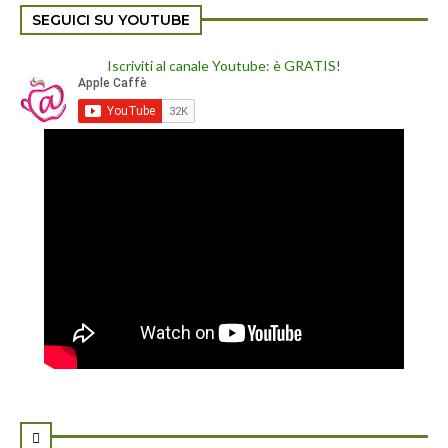
SEGUICI SU YOUTUBE
Iscriviti al canale Youtube: è GRATIS!
