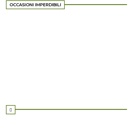
OCCASIONI IMPERDIBILI
