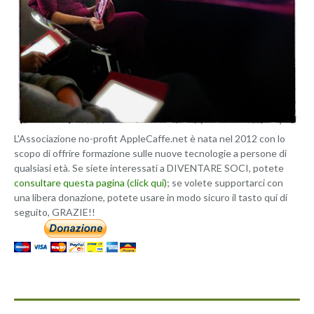
L'Associazione no-profit AppleCaffe.net è nata nel 2012 con lo
scopo di offrire formazione sulle nuove tecnologie a persone di
qualsiasi età. Se siete interessati a DIVENTARE SOCI, potete
consultare questa pagina (click qui)
; se volete supportarci con
una libera donazione, potete usare in modo sicuro il tasto qui di
seguito, GRAZIE!!