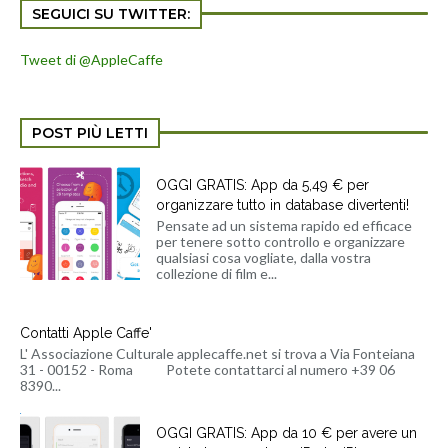
SEGUICI SU TWITTER:
Tweet di @AppleCaffe
POST PIÙ LETTI
OGGI GRATIS: App da 5,49 € per
organizzare tutto in database divertenti!
Pensate ad un sistema rapido ed efficace
per tenere sotto controllo e organizzare
qualsiasi cosa vogliate, dalla vostra
collezione di film e...
Contatti Apple Caffe'
L' Associazione Culturale applecaffe.net si trova a Via Fonteiana
31 - 00152 - Roma Potete contattarci al numero +39 06
8390...
OGGI GRATIS: App da 10 € per avere un