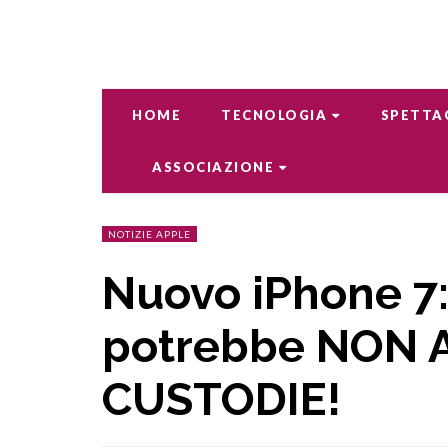
HOME
TECNOLOGIA
SPETTA
ASSOCIAZIONE
NOTIZIE APPLE
Nuovo iPhone 7
potrebbe NON 
CUSTODIE!