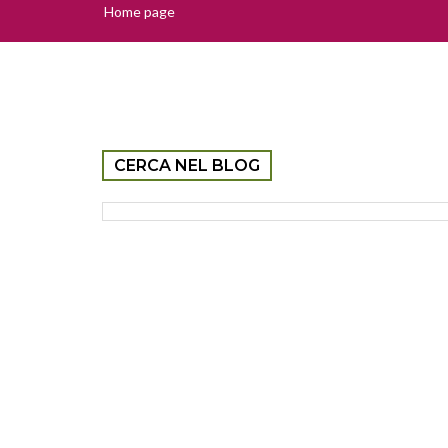
Home page
CERCA NEL BLOG