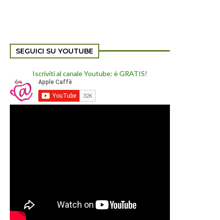
SEGUICI SU YOUTUBE
Iscriviti al canale Youtube: è GRATIS!