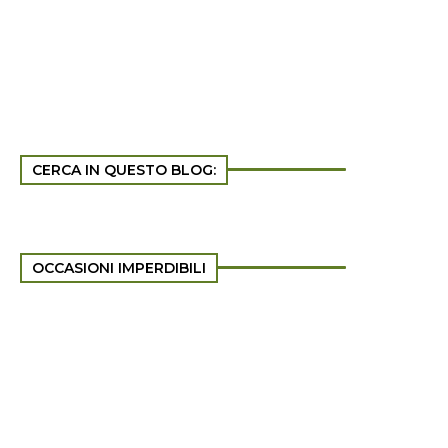
CERCA IN QUESTO BLOG:
OCCASIONI IMPERDIBILI