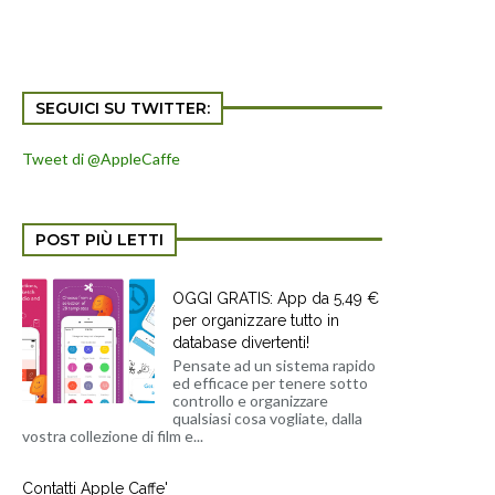
SEGUICI SU TWITTER:
Tweet di @AppleCaffe
POST PIÙ LETTI
OGGI GRATIS: App da 5,49 €
per organizzare tutto in
database divertenti!
Pensate ad un sistema rapido
ed efficace per tenere sotto
controllo e organizzare
qualsiasi cosa vogliate, dalla
vostra collezione di film e...
Contatti Apple Caffe'