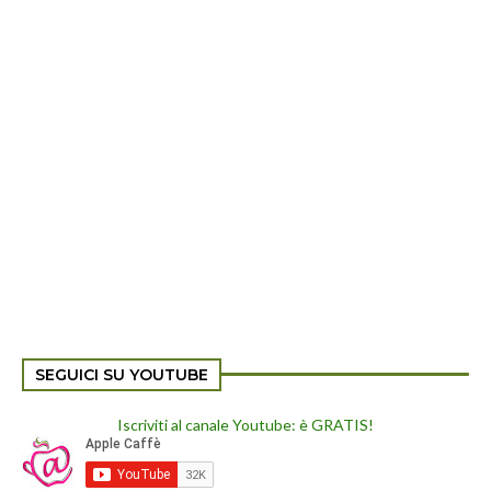
SEGUICI SU YOUTUBE
Iscriviti al canale Youtube: è GRATIS!