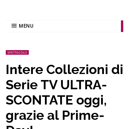
MENU
SPETTACOLO
Intere Collezioni di
Serie TV ULTRA-
SCONTATE oggi,
grazie al Prime-