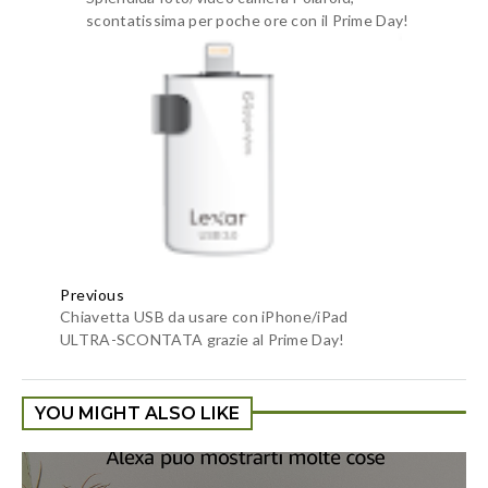
scontatissima per poche ore con il Prime Day!
Previous
Chiavetta USB da usare con iPhone/iPad
ULTRA-SCONTATA grazie al Prime Day!
YOU MIGHT ALSO LIKE