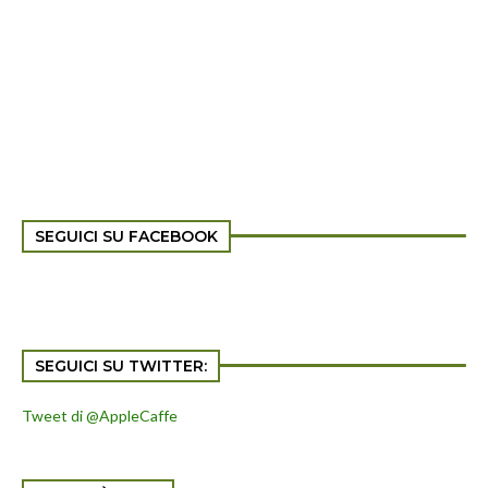
SEGUICI SU FACEBOOK
SEGUICI SU TWITTER:
Tweet di @AppleCaffe