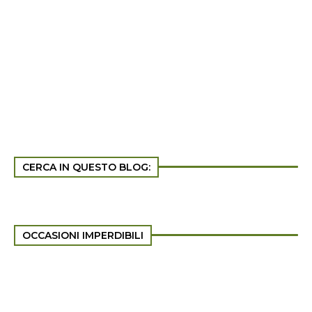
CERCA IN QUESTO BLOG:
OCCASIONI IMPERDIBILI