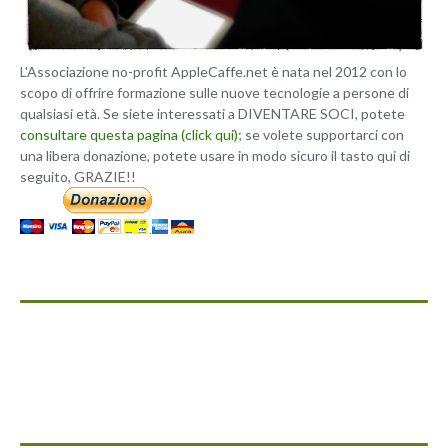
L'Associazione no-profit AppleCaffe.net è nata nel 2012 con lo
scopo di offrire formazione sulle nuove tecnologie a persone di
qualsiasi età. Se siete interessati a DIVENTARE SOCI, potete
consultare questa pagina (click qui)
; se volete supportarci con
una libera donazione, potete usare in modo sicuro il tasto qui di
seguito, GRAZIE!!