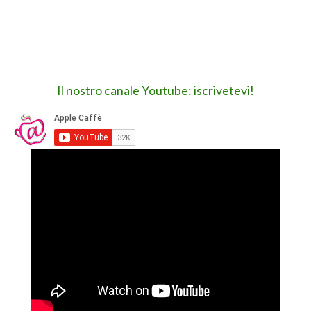
Il nostro canale Youtube: iscrivetevi!