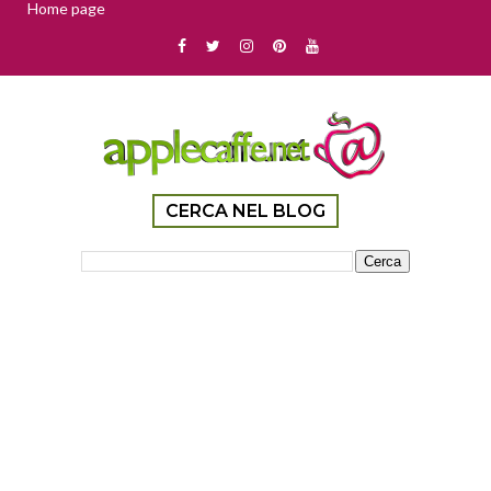
Home page
CERCA NEL BLOG