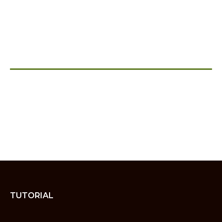
TUTORIAL