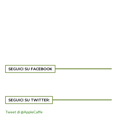
SEGUICI SU FACEBOOK
SEGUICI SU TWITTER:
Tweet di @AppleCaffe