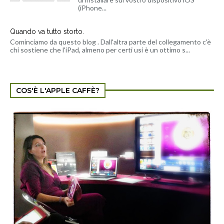
(iPhone...
Quando va tutto storto.
Cominciamo da questo blog . Dall'altra parte del collegamento c'è
chi sostiene che l'iPad, almeno per certi usi è un ottimo s...
COS'È L'APPLE CAFFÈ?