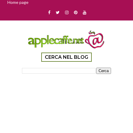
Home page
CERCA NEL BLOG