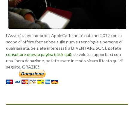
L'Associazione no-profit AppleCaffe.net è nata nel 2012 con lo
scopo di offrire formazione sulle nuove tecnologie a persone di
qualsiasi età. Se siete interessati a DIVENTARE SOCI, potete
consultare questa pagina (click qui)
; se volete supportarci con
una libera donazione, potete usare in modo sicuro il tasto qui di
seguito, GRAZIE!!