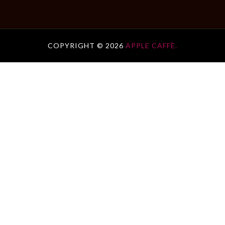
COPYRIGHT ©
2026
APPLE CAFFÈ.