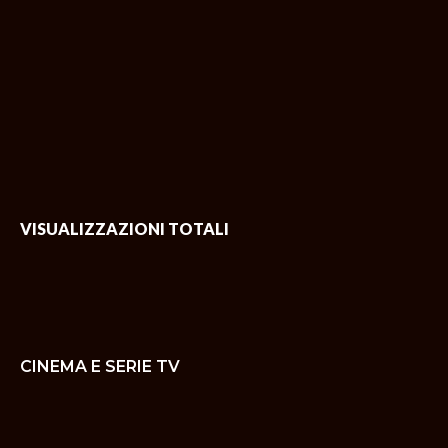
VISUALIZZAZIONI TOTALI
CINEMA E SERIE TV