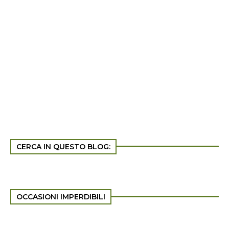
CERCA IN QUESTO BLOG:
OCCASIONI IMPERDIBILI