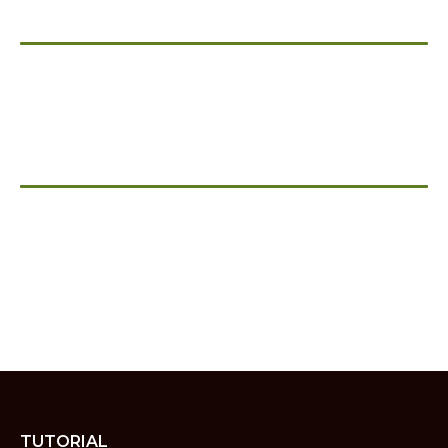
TUTORIAL