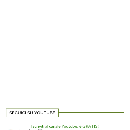
SEGUICI SU YOUTUBE
Iscriviti al canale Youtube: è GRATIS!