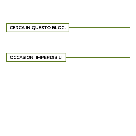
CERCA IN QUESTO BLOG:
OCCASIONI IMPERDIBILI