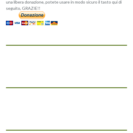
una libera donazione, potete usare in modo sicuro il tasto qui di
seguito, GRAZIE!!