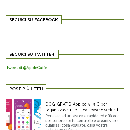
SEGUICI SU FACEBOOK
SEGUICI SU TWITTER:
Tweet di @AppleCaffe
POST PIÙ LETTI
OGGI GRATIS: App da 5,49 € per
organizzare tutto in database divertenti!
Pensate ad un sistema rapido ed efficace
per tenere sotto controllo e organizzare
qualsiasi cosa vogliate, dalla vostra
collezione di film e...