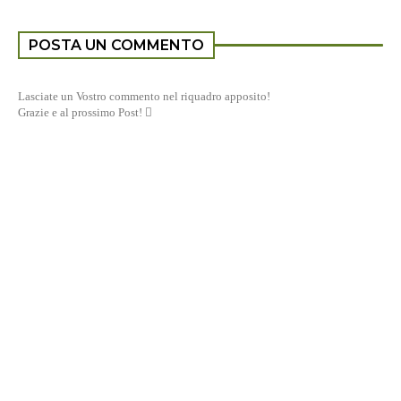
POSTA UN COMMENTO
Lasciate un Vostro commento nel riquadro apposito!
Grazie e al prossimo Post! 