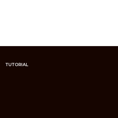
TUTORIAL