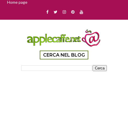
Home page
CERCA NEL BLOG