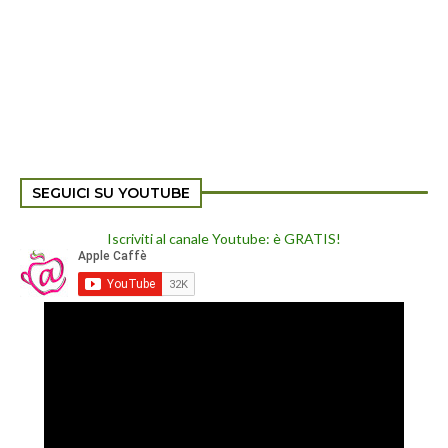
SEGUICI SU YOUTUBE
Iscriviti al canale Youtube: è GRATIS!