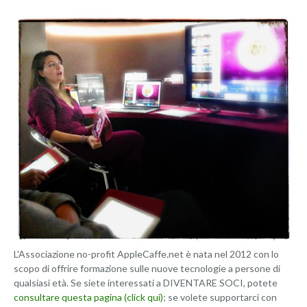
L'Associazione no-profit AppleCaffe.net è nata nel 2012 con lo
scopo di offrire formazione sulle nuove tecnologie a persone di
qualsiasi età. Se siete interessati a DIVENTARE SOCI, potete
consultare questa pagina (click qui)
; se volete supportarci con