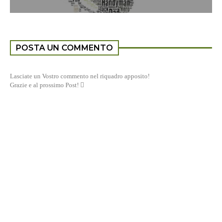
POSTA UN COMMENTO
Lasciate un Vostro commento nel riquadro apposito!
Grazie e al prossimo Post! 