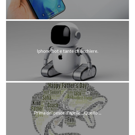
Iphone,'bot e tante chiacchiere.
Prima del pesce d'aprile....Quello ...