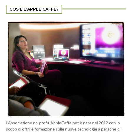
COS'È L'APPLE CAFFÈ?
L'Associazione no-profit AppleCaffe.net è nata nel 2012 con lo
scopo di offrire formazione sulle nuove tecnologie a persone di