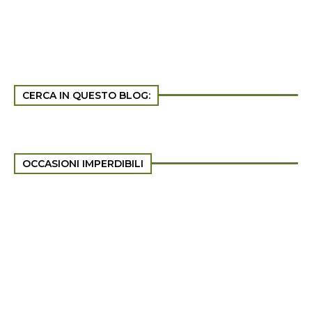
CERCA IN QUESTO BLOG:
OCCASIONI IMPERDIBILI