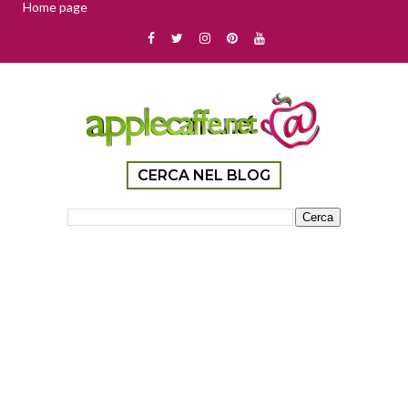
Home page
CERCA NEL BLOG