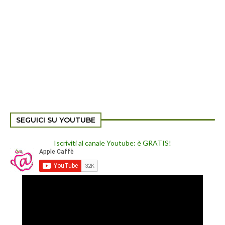
SEGUICI SU YOUTUBE
Iscriviti al canale Youtube: è GRATIS!