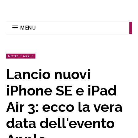
MENU
NOTIZIE APPLE
Lancio nuovi
iPhone SE e iPad
Air 3: ecco la vera
data dell'evento