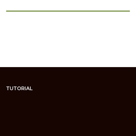
TUTORIAL