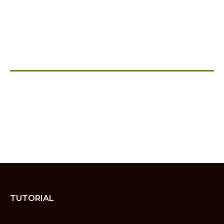
TUTORIAL