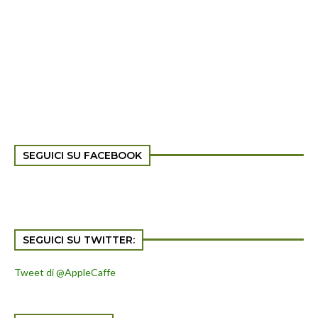
SEGUICI SU FACEBOOK
SEGUICI SU TWITTER:
Tweet di @AppleCaffe