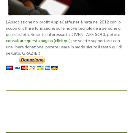
L'Associazione no-profit AppleCaffe.net è nata nel 2012 con lo
scopo di offrire formazione sulle nuove tecnologie a persone di
qualsiasi età. Se siete interessati a DIVENTARE SOCI, potete
consultare questa pagina (click qui)
; se volete supportarci con
una libera donazione, potete usare in modo sicuro il tasto qui di
seguito, GRAZIE!!