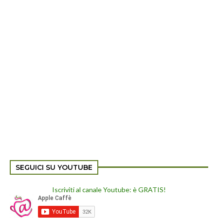
SEGUICI SU YOUTUBE
Iscriviti al canale Youtube: è GRATIS!