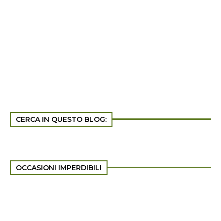
CERCA IN QUESTO BLOG:
OCCASIONI IMPERDIBILI