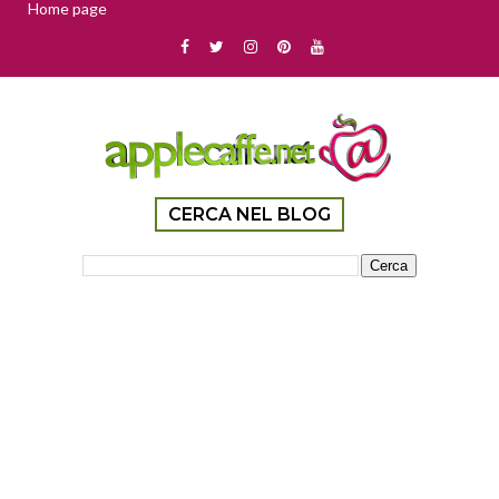
Home page
CERCA NEL BLOG