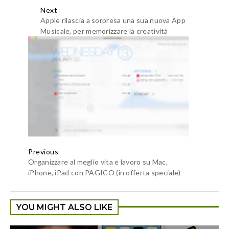
Next
Apple rilascia a sorpresa una sua nuova App
Musicale, per memorizzare la creatività
Previous
Organizzare al meglio vita e lavoro su Mac,
iPhone, iPad con PAGICO (in offerta speciale)
YOU MIGHT ALSO LIKE