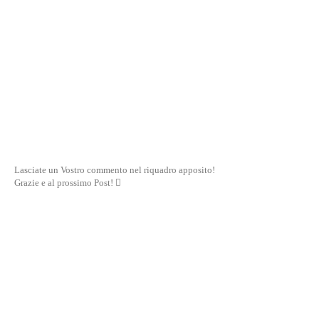
Lasciate un Vostro commento nel riquadro apposito!
Grazie e al prossimo Post! 