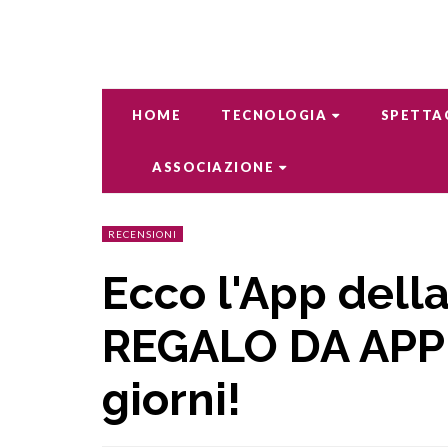
HOME
TECNOLOGIA
SPETTA
ASSOCIAZIONE
RECENSIONI
Ecco l'App della
REGALO DA APPL
giorni!