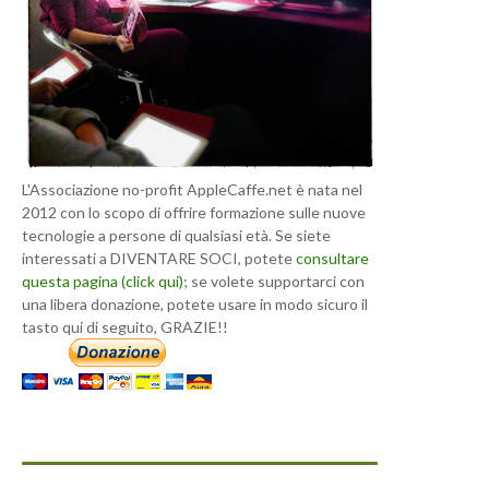
L'Associazione no-profit AppleCaffe.net è nata nel
2012 con lo scopo di offrire formazione sulle nuove
tecnologie a persone di qualsiasi età. Se siete
interessati a DIVENTARE SOCI, potete
consultare
questa pagina (click qui)
; se volete supportarci con
una libera donazione, potete usare in modo sicuro il
tasto qui di seguito, GRAZIE!!