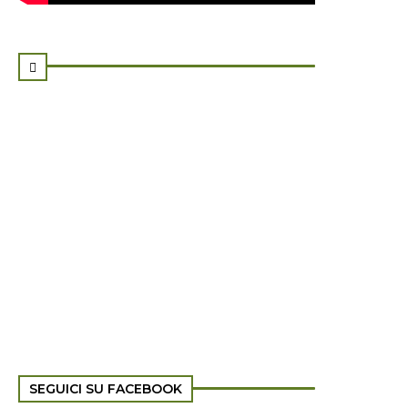

SEGUICI SU FACEBOOK