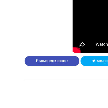
SHARE ON FACEBOOK
SHARE 