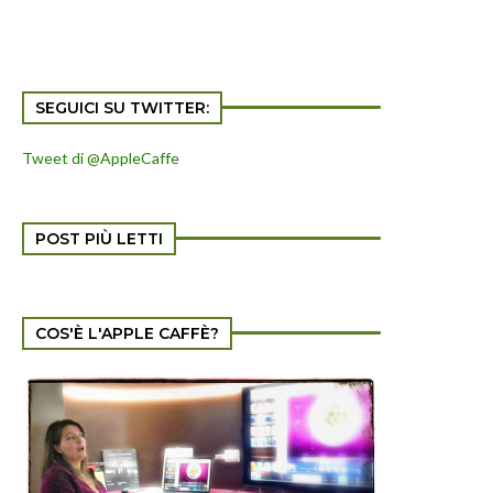
SEGUICI SU TWITTER:
Tweet di @AppleCaffe
POST PIÙ LETTI
COS'È L'APPLE CAFFÈ?