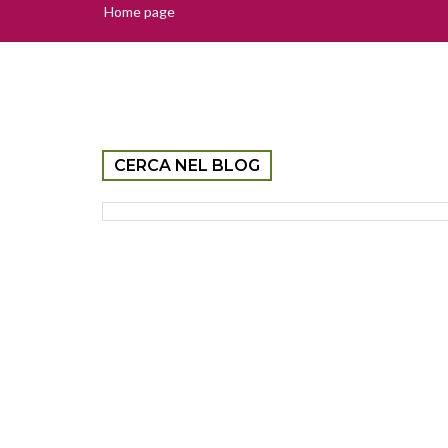
Home page
CERCA NEL BLOG