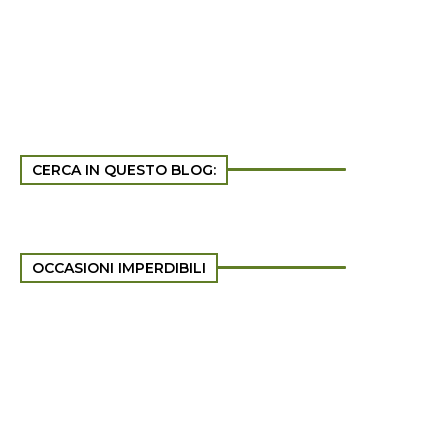
CERCA IN QUESTO BLOG:
OCCASIONI IMPERDIBILI