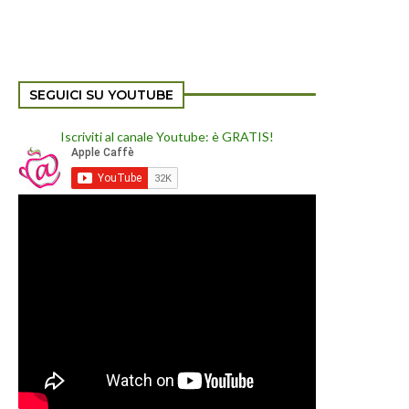
SEGUICI SU YOUTUBE
Iscriviti al canale Youtube: è GRATIS!