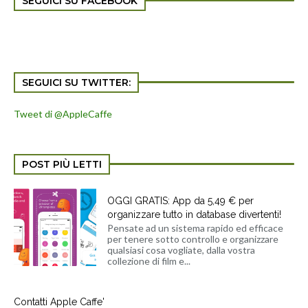
SEGUICI SU FACEBOOK
SEGUICI SU TWITTER:
Tweet di @AppleCaffe
POST PIÙ LETTI
OGGI GRATIS: App da 5,49 € per
organizzare tutto in database divertenti!
Pensate ad un sistema rapido ed efficace
per tenere sotto controllo e organizzare
qualsiasi cosa vogliate, dalla vostra
collezione di film e...
Contatti Apple Caffe'