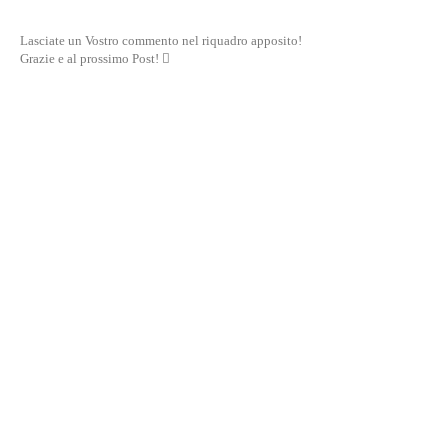
Lasciate un Vostro commento nel riquadro apposito!
Grazie e al prossimo Post! 