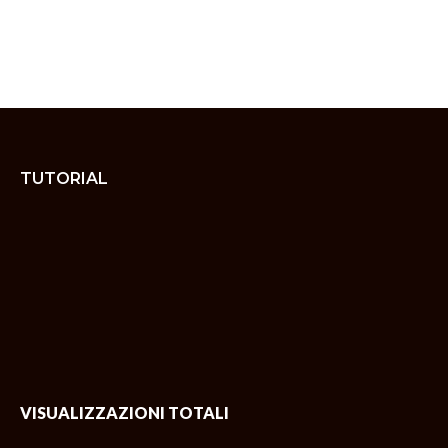
TUTORIAL
VISUALIZZAZIONI TOTALI