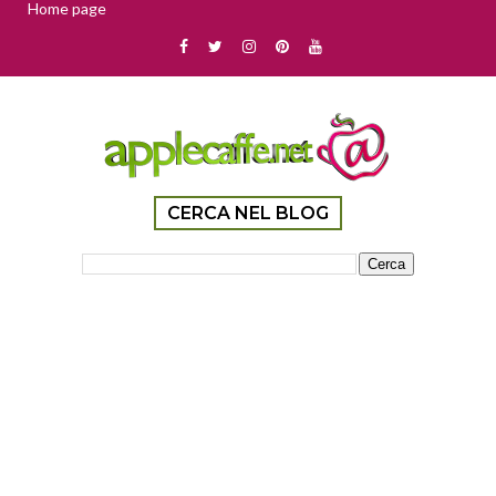
Home page
CERCA NEL BLOG