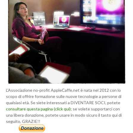
L'Associazione no-profit AppleCaffe.net è nata nel 2012 con lo
scopo di offrire formazione sulle nuove tecnologie a persone di
qualsiasi età. Se siete interessati a DIVENTARE SOCI, potete
consultare questa pagina (click qui)
; se volete supportarci con
una libera donazione, potete usare in modo sicuro il tasto qui di
seguito, GRAZIE!!