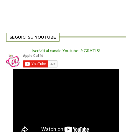
SEGUICI SU YOUTUBE
Iscriviti al canale Youtube: è GRATIS!