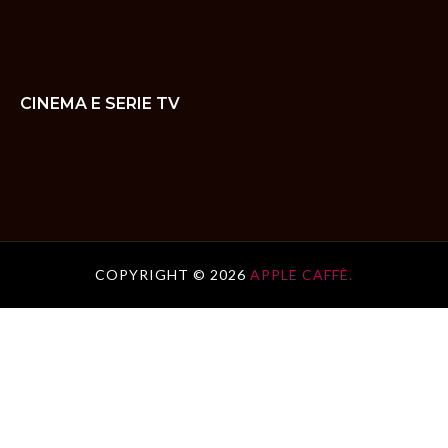
CINEMA E SERIE TV
COPYRIGHT ©
2026
APPLE CAFFÈ.