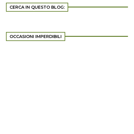
CERCA IN QUESTO BLOG:
OCCASIONI IMPERDIBILI