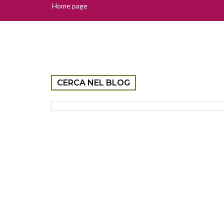
Home page
CERCA NEL BLOG