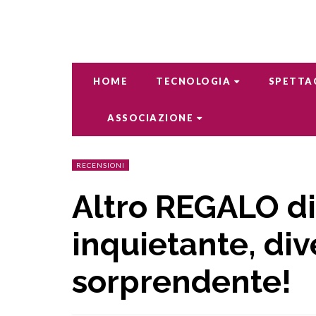
HOME
TECNOLOGIA
SPETTA
ASSOCIAZIONE
RECENSIONI
Altro REGALO di
inquietante, div
sorprendente!