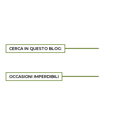
CERCA IN QUESTO BLOG:
OCCASIONI IMPERDIBILI