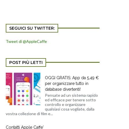
SEGUICI SU TWITTER:
Tweet di @AppleCaffe
POST PIÙ LETTI
OGGI GRATIS: App da 5,49 €
per organizzare tutto in
database divertenti!
Pensate ad un sistema rapido
ed efficace per tenere sotto
controllo e organizzare
qualsiasi cosa vogliate, dalla
vostra collezione di film e...
Contatti Apple Caffe'