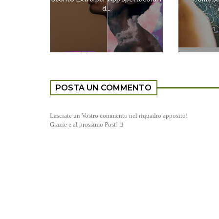
d...
POSTA UN COMMENTO
Lasciate un Vostro commento nel riquadro apposito!
Grazie e al prossimo Post! 