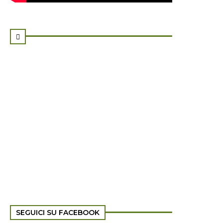

SEGUICI SU FACEBOOK