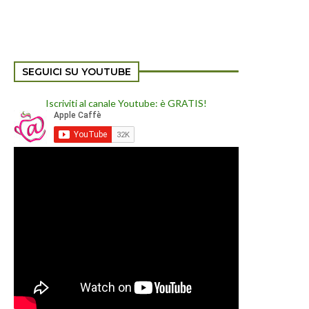
SEGUICI SU YOUTUBE
Iscriviti al canale Youtube: è GRATIS!