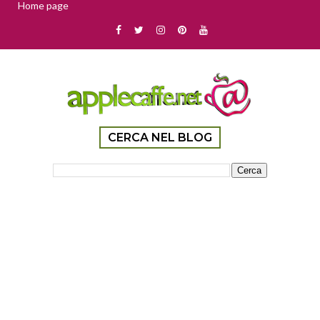
Home page
CERCA NEL BLOG