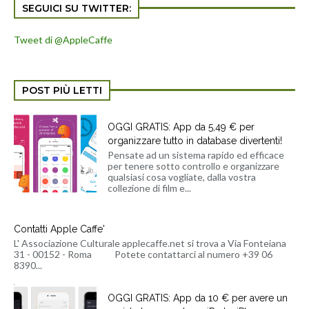
SEGUICI SU TWITTER:
Tweet di @AppleCaffe
POST PIÙ LETTI
OGGI GRATIS: App da 5,49 € per
organizzare tutto in database divertenti!
Pensate ad un sistema rapido ed efficace
per tenere sotto controllo e organizzare
qualsiasi cosa vogliate, dalla vostra
collezione di film e...
Contatti Apple Caffe'
L' Associazione Culturale applecaffe.net si trova a Via Fonteiana
31 - 00152 - Roma Potete contattarci al numero +39 06
8390...
OGGI GRATIS: App da 10 € per avere un