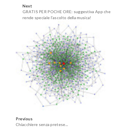
Next
GRATIS PER POCHE ORE: suggestiva App che
rende speciale l'ascolto della musica!
Previous
Chiacchiere senza pretese...