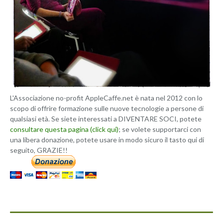
L'Associazione no-profit AppleCaffe.net è nata nel 2012 con lo
scopo di offrire formazione sulle nuove tecnologie a persone di
qualsiasi età. Se siete interessati a DIVENTARE SOCI, potete
consultare questa pagina (click qui)
; se volete supportarci con
una libera donazione, potete usare in modo sicuro il tasto qui di
seguito, GRAZIE!!