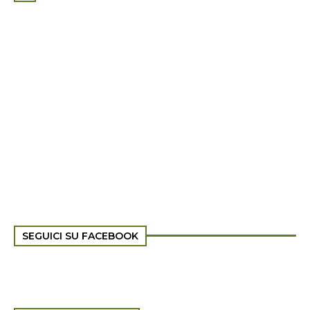
SEGUICI SU FACEBOOK