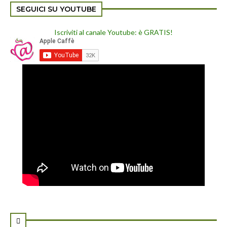
SEGUICI SU YOUTUBE
Iscriviti al canale Youtube: è GRATIS!
