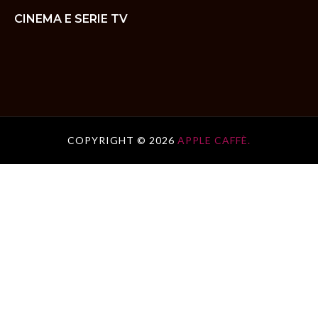
CINEMA E SERIE TV
COPYRIGHT ©
2026
APPLE CAFFÈ.