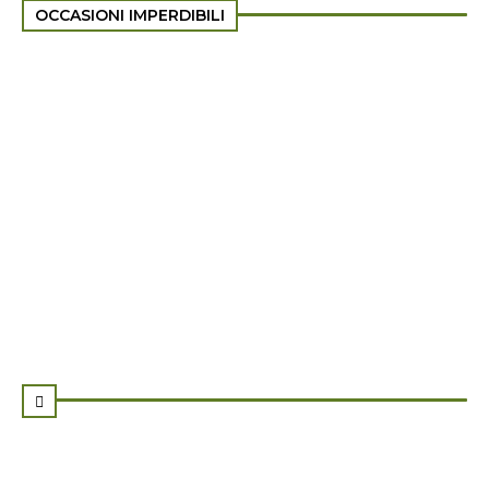
OCCASIONI IMPERDIBILI
