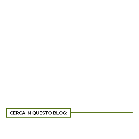
CERCA IN QUESTO BLOG: