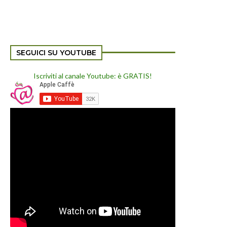
SEGUICI SU YOUTUBE
Iscriviti al canale Youtube: è GRATIS!