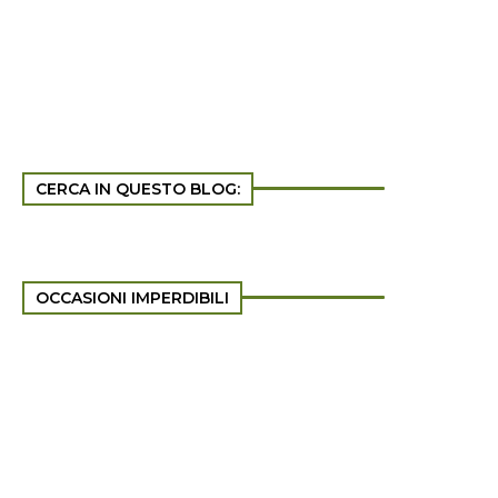
CERCA IN QUESTO BLOG:
OCCASIONI IMPERDIBILI