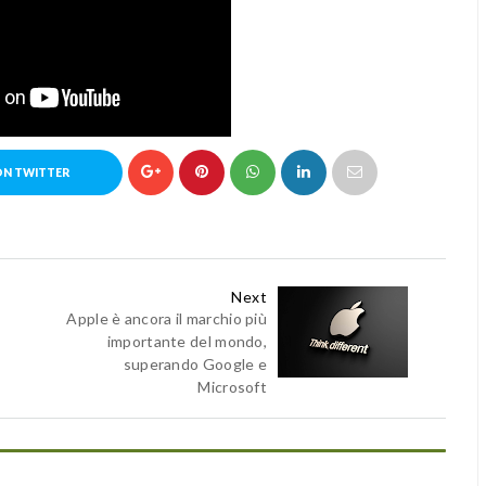
ON TWITTER
Next
Apple è ancora il marchio più
importante del mondo,
superando Google e
Microsoft