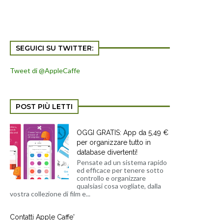
SEGUICI SU TWITTER:
Tweet di @AppleCaffe
POST PIÙ LETTI
OGGI GRATIS: App da 5,49 €
per organizzare tutto in
database divertenti!
Pensate ad un sistema rapido
ed efficace per tenere sotto
controllo e organizzare
qualsiasi cosa vogliate, dalla
vostra collezione di film e...
Contatti Apple Caffe'