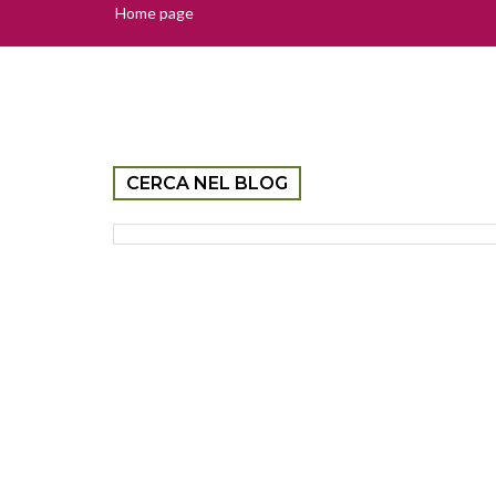
Home page
CERCA NEL BLOG