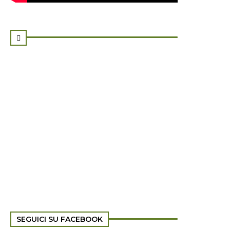

SEGUICI SU FACEBOOK