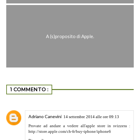
A (s)proposito di Apple.
1 COMMENTO :
Adriano Canevini
14 settembre 2014 alle ore 09:13
Provate ad andare a vedere all'apple store in svizzera :
http://store.apple.com/ch-fr/buy-iphone/iphone6