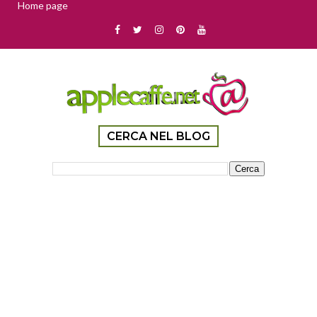
Home page
CERCA NEL BLOG