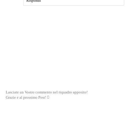
Rispondi
Lasciate un Vostro commento nel riquadro apposito!
Grazie e al prossimo Post! 