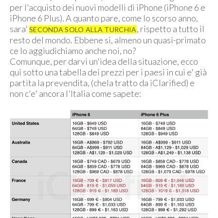
per l'acquisto dei nuovi modelli di iPhone (iPhone 6 e
iPhone 6 Plus). A quanto pare, come lo scorso anno,
sara'
, rispetto a tutto il
SECONDA SOLO ALLA TURCHIA
resto del mondo. Ebbene si, almeno un quasi-primato
ce lo aggiudichiamo anche noi, no?
Comunque, per darvi un'idea della situazione, ecco
qui sotto una tabella dei prezzi per i paesi in cui e' già
partita la prevendita, (chela tratto da iClarified) e
non c'e' ancora l'Italia come sapete: