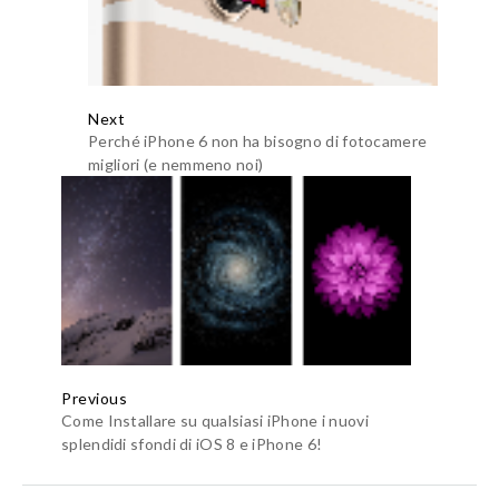
Next
Perché iPhone 6 non ha bisogno di fotocamere
migliori (e nemmeno noi)
Previous
Come Installare su qualsiasi iPhone i nuovi
splendidi sfondi di iOS 8 e iPhone 6!