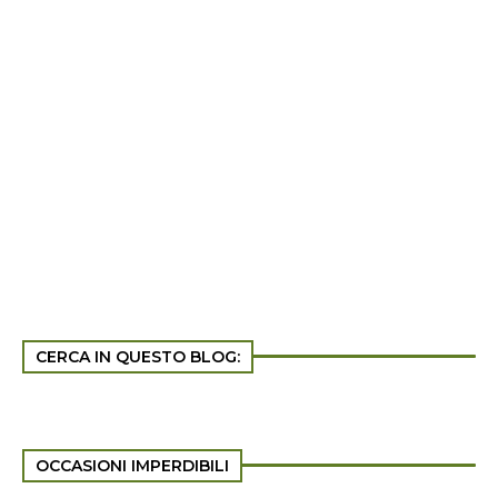
CERCA IN QUESTO BLOG:
OCCASIONI IMPERDIBILI