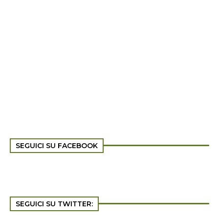
SEGUICI SU FACEBOOK
SEGUICI SU TWITTER: