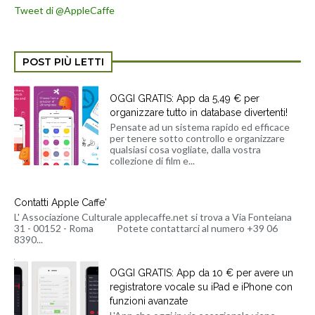
Tweet di @AppleCaffe
POST PIÙ LETTI
OGGI GRATIS: App da 5,49 € per
organizzare tutto in database divertenti!
Pensate ad un sistema rapido ed efficace
per tenere sotto controllo e organizzare
qualsiasi cosa vogliate, dalla vostra
collezione di film e...
Contatti Apple Caffe'
L' Associazione Culturale applecaffe.net si trova a Via Fonteiana
31 - 00152 - Roma Potete contattarci al numero +39 06
8390...
OGGI GRATIS: App da 10 € per avere un
registratore vocale su iPad e iPhone con
funzioni avanzate