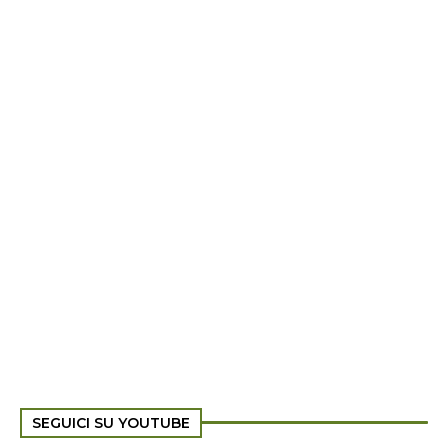
SEGUICI SU YOUTUBE