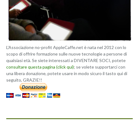
L'Associazione no-profit AppleCaffe.net è nata nel 2012 con lo
scopo di offrire formazione sulle nuove tecnologie a persone di
qualsiasi età. Se siete interessati a DIVENTARE SOCI, potete
consultare questa pagina (click qui)
; se volete supportarci con
una libera donazione, potete usare in modo sicuro il tasto qui di
seguito, GRAZIE!!