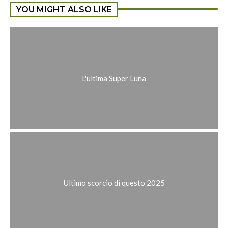
YOU MIGHT ALSO LIKE
L'ultima Super Luna
Ultimo scorcio di questo 2025