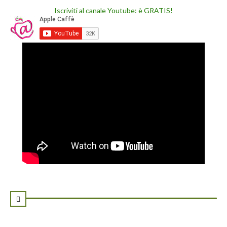
Iscriviti al canale Youtube: è GRATIS!
