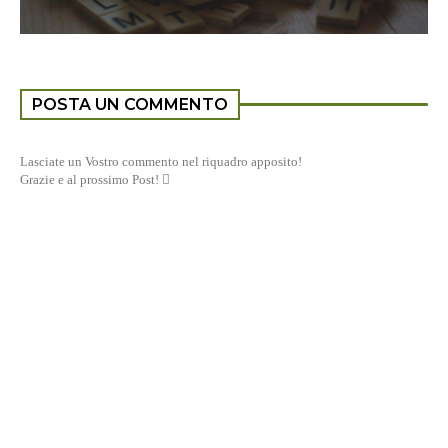
POSTA UN COMMENTO
Lasciate un Vostro commento nel riquadro apposito!
Grazie e al prossimo Post! 