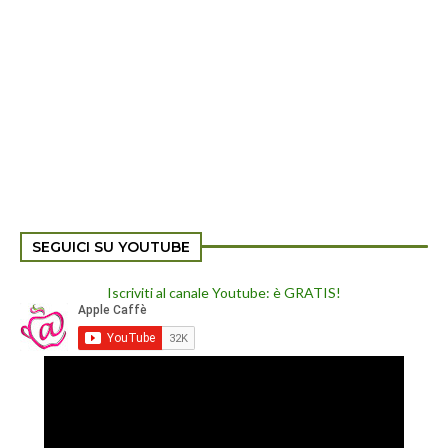
SEGUICI SU YOUTUBE
Iscriviti al canale Youtube: è GRATIS!