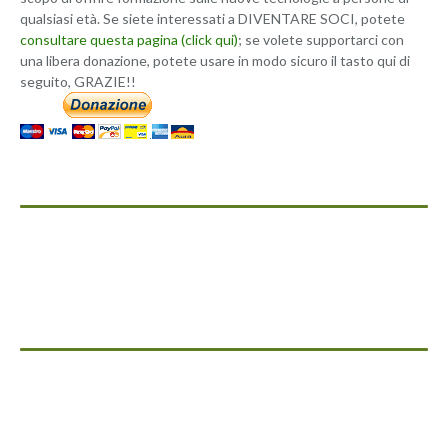
qualsiasi età. Se siete interessati a DIVENTARE SOCI, potete
consultare questa pagina (click qui)
; se volete supportarci con
una libera donazione, potete usare in modo sicuro il tasto qui di
seguito, GRAZIE!!