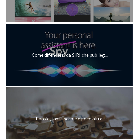
Come difendersi da SIRI che può leg...
Parole, tante parole e poco altro.