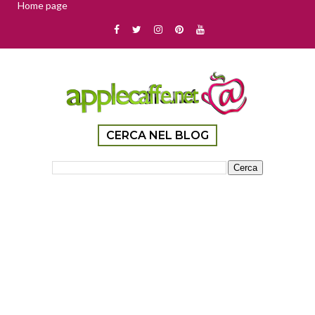
Home page
CERCA NEL BLOG