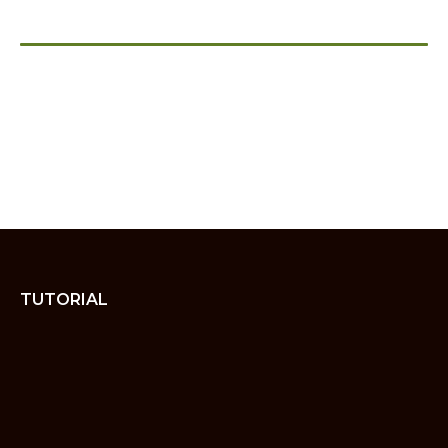
TUTORIAL