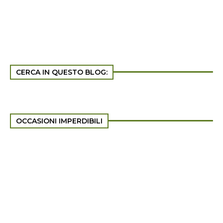
CERCA IN QUESTO BLOG:
OCCASIONI IMPERDIBILI