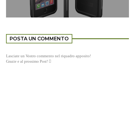
POSTA UN COMMENTO
Lasciate un Vostro commento nel riquadro apposito!
Grazie e al prossimo Post! 