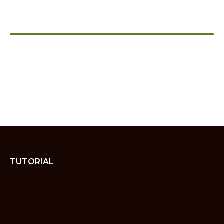
TUTORIAL