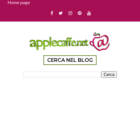
Home page
CERCA NEL BLOG