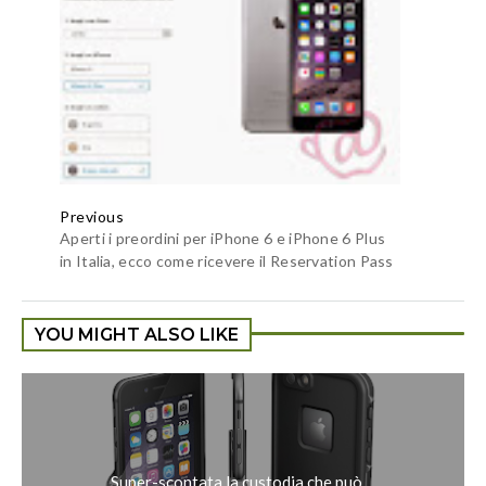
Previous
Aperti i preordini per iPhone 6 e iPhone 6 Plus
in Italia, ecco come ricevere il Reservation Pass
YOU MIGHT ALSO LIKE
Super-scontata la custodia che può ...