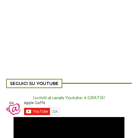
SEGUICI SU YOUTUBE
Iscriviti al canale Youtube: è GRATIS!