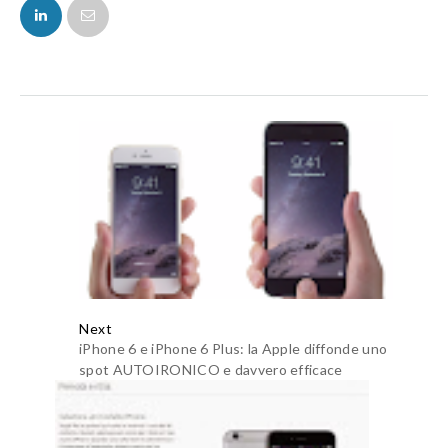
FACEBOOK
TWITTER
Next
iPhone 6 e iPhone 6 Plus: la Apple diffonde uno
spot AUTOIRONICO e davvero efficace