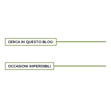
CERCA IN QUESTO BLOG:
OCCASIONI IMPERDIBILI