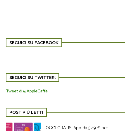
SEGUICI SU FACEBOOK
SEGUICI SU TWITTER:
Tweet di @AppleCaffe
POST PIÙ LETTI
OGGI GRATIS: App da 5,49 € per