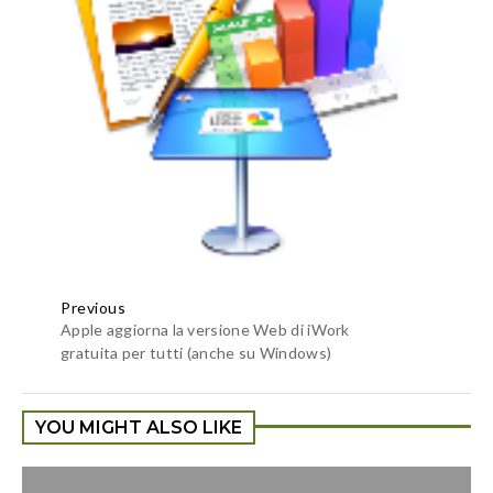
Previous
Apple aggiorna la versione Web di iWork
gratuita per tutti (anche su Windows)
YOU MIGHT ALSO LIKE