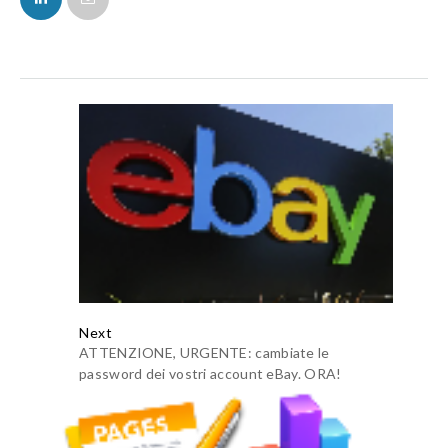
Next
ATTENZIONE, URGENTE: cambiate le
password dei vostri account eBay. ORA!