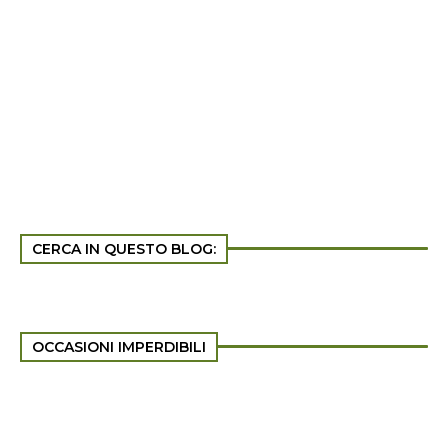
CERCA IN QUESTO BLOG:
OCCASIONI IMPERDIBILI