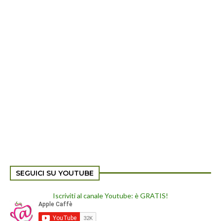
SEGUICI SU YOUTUBE
Iscriviti al canale Youtube: è GRATIS!