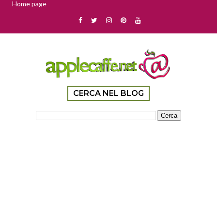
Home page
CERCA NEL BLOG