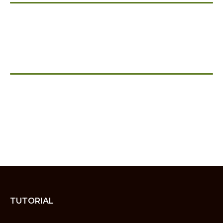
TUTORIAL