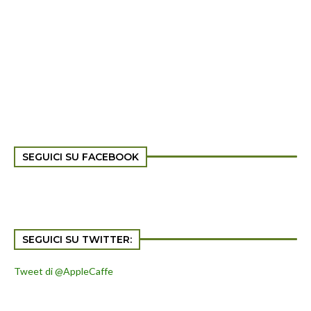
SEGUICI SU FACEBOOK
SEGUICI SU TWITTER:
Tweet di @AppleCaffe