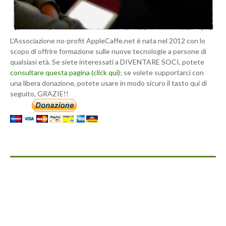
L'Associazione no-profit AppleCaffe.net è nata nel 2012 con lo
scopo di offrire formazione sulle nuove tecnologie a persone di
qualsiasi età. Se siete interessati a DIVENTARE SOCI, potete
consultare questa pagina (click qui)
; se volete supportarci con
una libera donazione, potete usare in modo sicuro il tasto qui di
seguito, GRAZIE!!