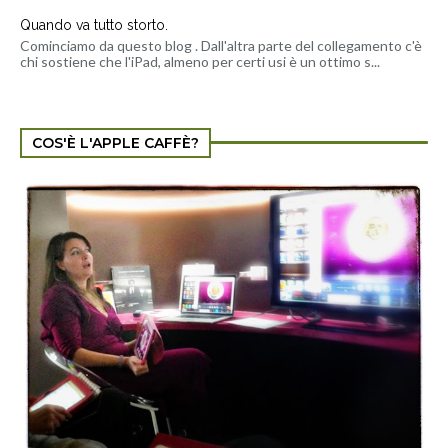
Quando va tutto storto.
Cominciamo da questo blog . Dall'altra parte del collegamento c'è
chi sostiene che l'iPad, almeno per certi usi è un ottimo s...
COS'È L'APPLE CAFFÈ?