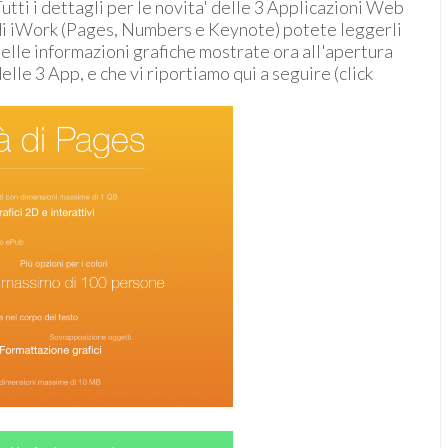
utti i dettagli per le novita' delle 3 Applicazioni Web
di iWork (Pages, Numbers e Keynote) potete leggerli
elle informazioni grafiche mostrate ora all'apertura
elle 3 App, e che vi riportiamo qui a seguire (click