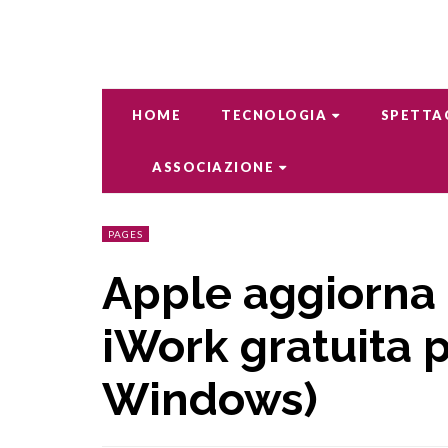
HOME
TECNOLOGIA
SPETTA
ASSOCIAZIONE
PAGES
Apple aggiorna 
iWork gratuita p
Windows)