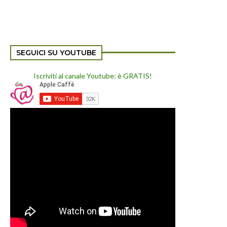
SEGUICI SU YOUTUBE
Iscriviti al canale Youtube: è GRATIS!