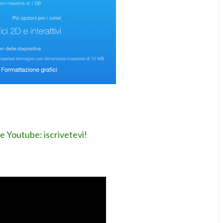
le Youtube: iscrivetevi!