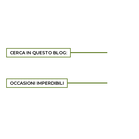
CERCA IN QUESTO BLOG:
OCCASIONI IMPERDIBILI