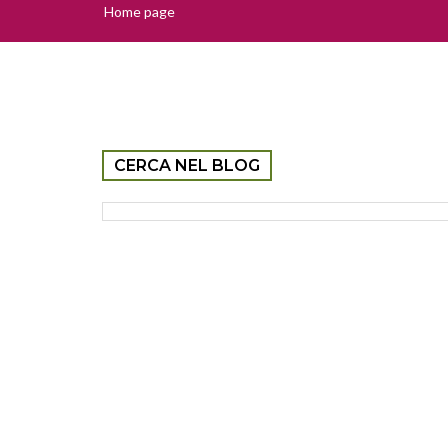
Home page
CERCA NEL BLOG