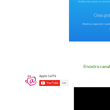
Il nostro cana