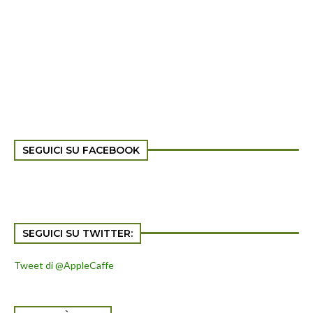
SEGUICI SU FACEBOOK
SEGUICI SU TWITTER:
Tweet di @AppleCaffe