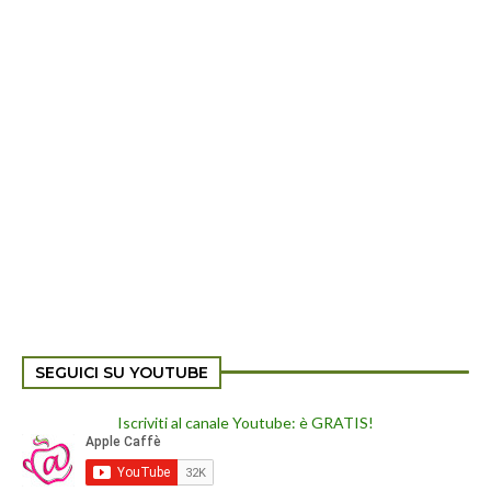
SEGUICI SU YOUTUBE
Iscriviti al canale Youtube: è GRATIS!