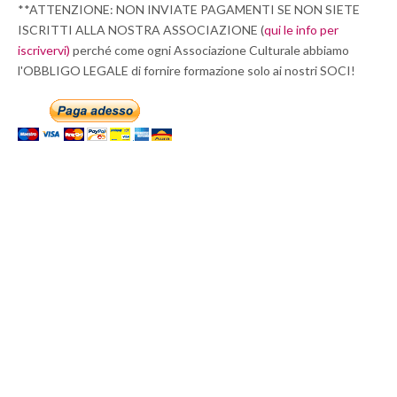
**ATTENZIONE: NON INVIATE PAGAMENTI SE NON SIETE
ISCRITTI ALLA NOSTRA ASSOCIAZIONE (
qui le info per
iscrivervi)
perché come ogni Associazione Culturale abbiamo
l'OBBLIGO LEGALE di fornire formazione solo ai nostri SOCI!