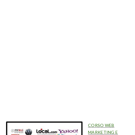
CORSO WEB
MARKETING E