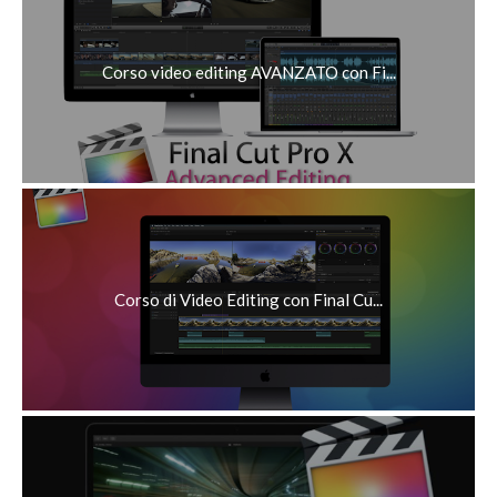
Corso video editing AVANZATO con Fi...
Corso di Video Editing con Final Cu...