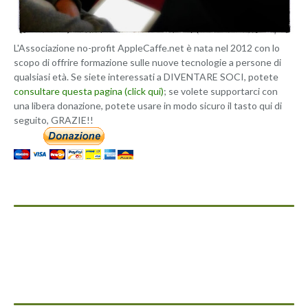
L'Associazione no-profit AppleCaffe.net è nata nel 2012 con lo
scopo di offrire formazione sulle nuove tecnologie a persone di
qualsiasi età. Se siete interessati a DIVENTARE SOCI, potete
consultare questa pagina (click qui)
; se volete supportarci con
una libera donazione, potete usare in modo sicuro il tasto qui di
seguito, GRAZIE!!