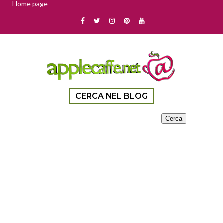
Home page
CERCA NEL BLOG