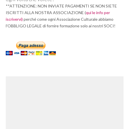
**ATTENZIONE: NON INVIATE PAGAMENTI SE NON SIETE
ISCRITTI ALLA NOSTRA ASSOCIAZIONE (
qui le info per
iscrivervi)
perché come ogni Associazione Culturale abbiamo
l'OBBLIGO LEGALE di fornire formazione solo ai nostri SOCI!