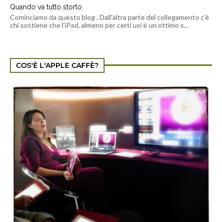
Quando va tutto storto.
Cominciamo da questo blog . Dall'altra parte del collegamento c'è
chi sostiene che l'iPad, almeno per certi usi è un ottimo s...
COS'È L'APPLE CAFFÈ?