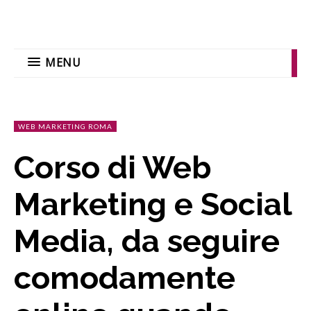
MENU
WEB MARKETING ROMA
Corso di Web
Marketing e Social
Media, da seguire
comodamente