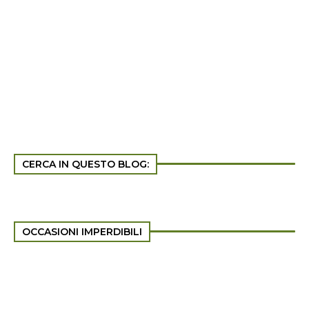
CERCA IN QUESTO BLOG:
OCCASIONI IMPERDIBILI