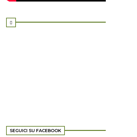

SEGUICI SU FACEBOOK