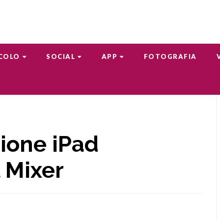
COLO
SOCIAL
APP
FOTOGRAFIA
ione iPad
 Mixer