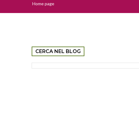
Home page
CERCA NEL BLOG