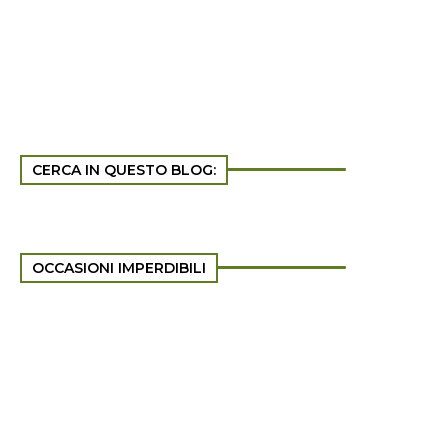
CERCA IN QUESTO BLOG:
OCCASIONI IMPERDIBILI