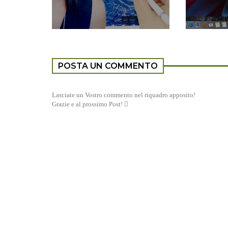
POSTA UN COMMENTO
Lasciate un Vostro commento nel riquadro apposito!
Grazie e al prossimo Post! 