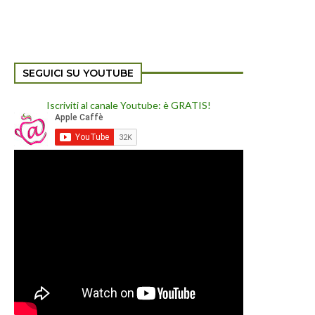
SEGUICI SU YOUTUBE
Iscriviti al canale Youtube: è GRATIS!