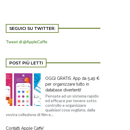
SEGUICI SU TWITTER:
Tweet di @AppleCaffe
POST PIÙ LETTI
OGGI GRATIS: App da 5,49 €
per organizzare tutto in
database divertenti!
Pensate ad un sistema rapido
ed efficace per tenere sotto
controllo e organizzare
qualsiasi cosa vogliate, dalla
vostra collezione di film e...
Contatti Apple Caffe'