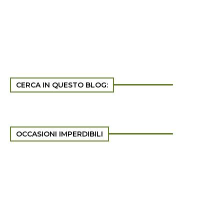
CERCA IN QUESTO BLOG:
OCCASIONI IMPERDIBILI