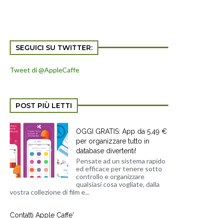
SEGUICI SU TWITTER:
Tweet di @AppleCaffe
POST PIÙ LETTI
OGGI GRATIS: App da 5,49 €
per organizzare tutto in
database divertenti!
Pensate ad un sistema rapido
ed efficace per tenere sotto
controllo e organizzare
qualsiasi cosa vogliate, dalla
vostra collezione di film e...
Contatti Apple Caffe'