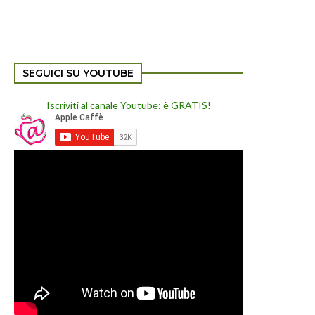
SEGUICI SU YOUTUBE
Iscriviti al canale Youtube: è GRATIS!