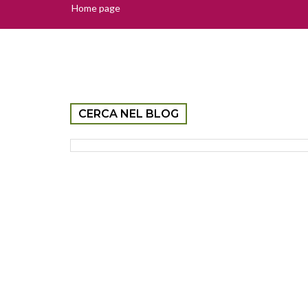
Home page
CERCA NEL BLOG