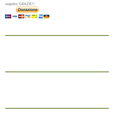
seguito, GRAZIE!!