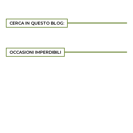
CERCA IN QUESTO BLOG:
OCCASIONI IMPERDIBILI