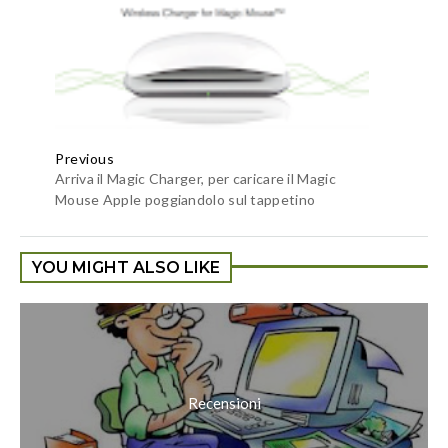
Previous
Arriva il Magic Charger, per caricare il Magic
Mouse Apple poggiandolo sul tappetino
YOU MIGHT ALSO LIKE
Recensioni