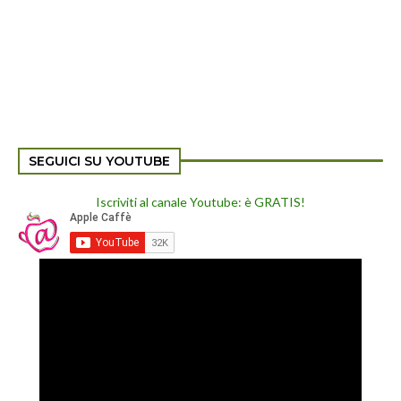
SEGUICI SU YOUTUBE
Iscriviti al canale Youtube: è GRATIS!