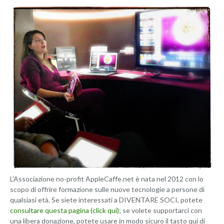
L'Associazione no-profit AppleCaffe.net è nata nel 2012 con lo
scopo di offrire formazione sulle nuove tecnologie a persone di
qualsiasi età. Se siete interessati a DIVENTARE SOCI, potete
consultare questa pagina (click qui)
; se volete supportarci con
una libera donazione, potete usare in modo sicuro il tasto qui di