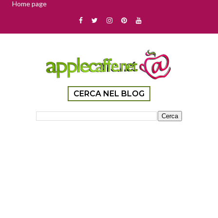
Home page
CERCA NEL BLOG