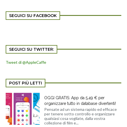
SEGUICI SU FACEBOOK
SEGUICI SU TWITTER:
Tweet di @AppleCaffe
POST PIÙ LETTI
OGGI GRATIS: App da 5,49 € per
organizzare tutto in database divertenti!
Pensate ad un sistema rapido ed efficace
per tenere sotto controllo e organizzare
qualsiasi cosa vogliate, dalla vostra
collezione di film e...