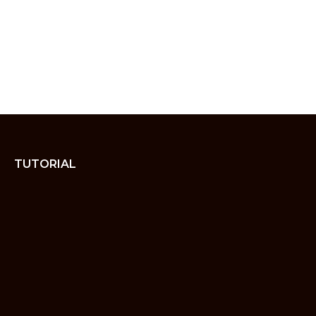
TUTORIAL