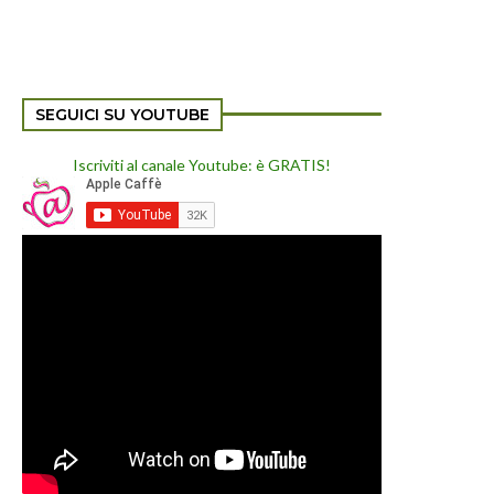
SEGUICI SU YOUTUBE
Iscriviti al canale Youtube: è GRATIS!