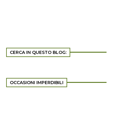
CERCA IN QUESTO BLOG:
OCCASIONI IMPERDIBILI