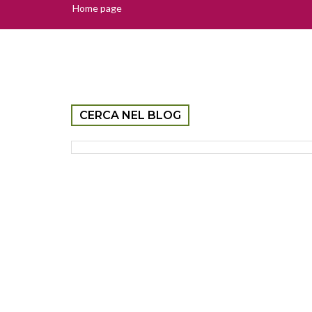
Home page
CERCA NEL BLOG