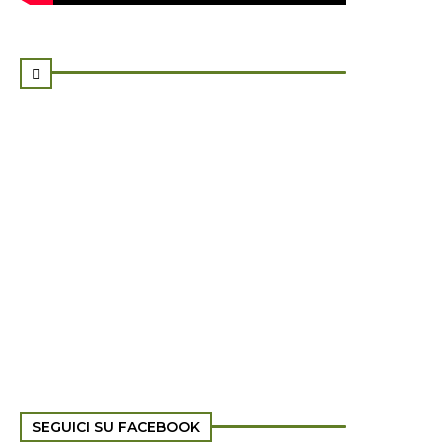

SEGUICI SU FACEBOOK