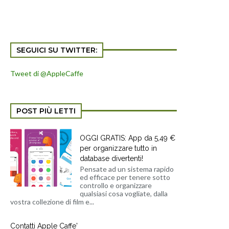
SEGUICI SU TWITTER:
Tweet di @AppleCaffe
POST PIÙ LETTI
OGGI GRATIS: App da 5,49 €
per organizzare tutto in
database divertenti!
Pensate ad un sistema rapido
ed efficace per tenere sotto
controllo e organizzare
qualsiasi cosa vogliate, dalla
vostra collezione di film e...
Contatti Apple Caffe'