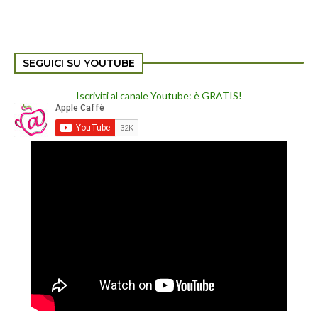
SEGUICI SU YOUTUBE
Iscriviti al canale Youtube: è GRATIS!