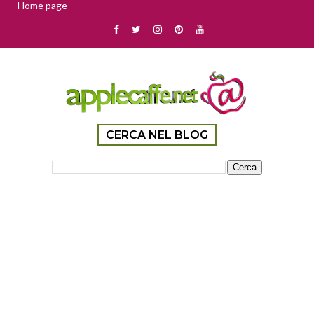
Home page
CERCA NEL BLOG