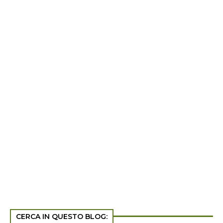
CERCA IN QUESTO BLOG: