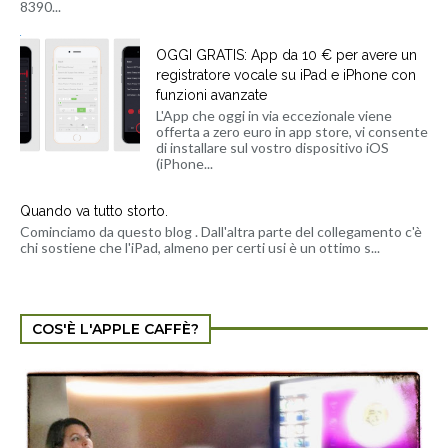
8390...
OGGI GRATIS: App da 10 € per avere un
registratore vocale su iPad e iPhone con
funzioni avanzate
L'App che oggi in via eccezionale viene
offerta a zero euro in app store, vi consente
di installare sul vostro dispositivo iOS
(iPhone...
Quando va tutto storto.
Cominciamo da questo blog . Dall'altra parte del collegamento c'è
chi sostiene che l'iPad, almeno per certi usi è un ottimo s...
COS'È L'APPLE CAFFÈ?