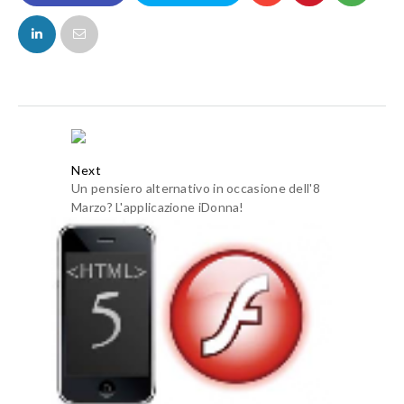
FACEBOOK
TWITTER
Next
Un pensiero alternativo in occasione dell'8
Marzo? L'applicazione iDonna!