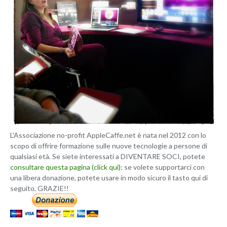
L'Associazione no-profit AppleCaffe.net è nata nel 2012 con lo
scopo di offrire formazione sulle nuove tecnologie a persone di
qualsiasi età. Se siete interessati a DIVENTARE SOCI, potete
consultare questa pagina (click qui)
; se volete supportarci con
una libera donazione, potete usare in modo sicuro il tasto qui di
seguito, GRAZIE!!