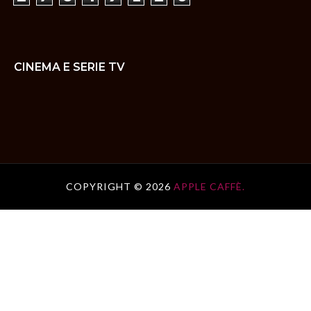
CINEMA E SERIE TV
COPYRIGHT ©
2026
APPLE CAFFÈ.