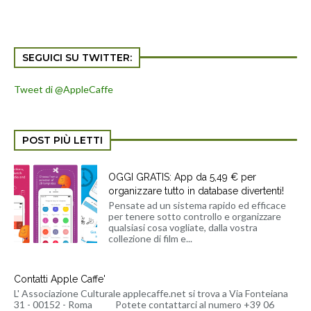
SEGUICI SU TWITTER:
Tweet di @AppleCaffe
POST PIÙ LETTI
OGGI GRATIS: App da 5,49 € per
organizzare tutto in database divertenti!
Pensate ad un sistema rapido ed efficace
per tenere sotto controllo e organizzare
qualsiasi cosa vogliate, dalla vostra
collezione di film e...
Contatti Apple Caffe'
L' Associazione Culturale applecaffe.net si trova a Via Fonteiana
31 - 00152 - Roma Potete contattarci al numero +39 06