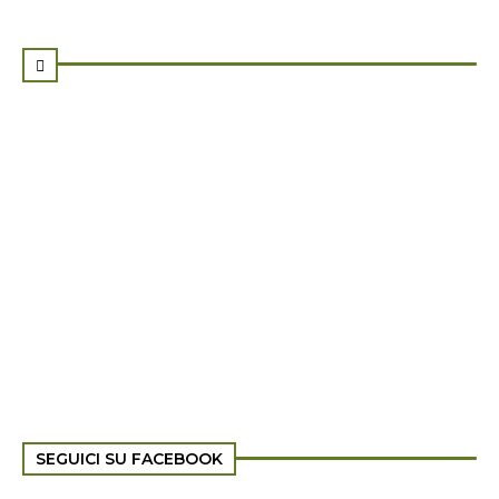

SEGUICI SU FACEBOOK