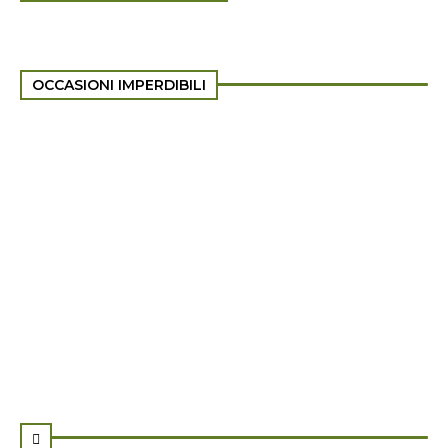
OCCASIONI IMPERDIBILI
