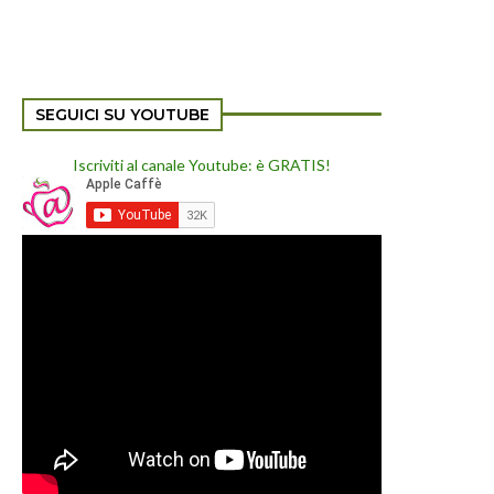
SEGUICI SU YOUTUBE
Iscriviti al canale Youtube: è GRATIS!