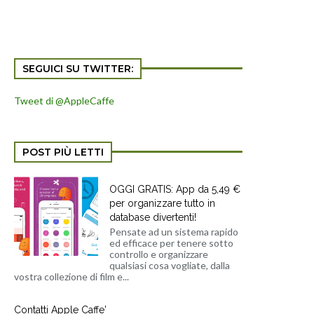
SEGUICI SU TWITTER:
Tweet di @AppleCaffe
POST PIÙ LETTI
OGGI GRATIS: App da 5,49 €
per organizzare tutto in
database divertenti!
Pensate ad un sistema rapido
ed efficace per tenere sotto
controllo e organizzare
qualsiasi cosa vogliate, dalla
vostra collezione di film e...
Contatti Apple Caffe'