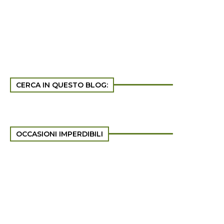
CERCA IN QUESTO BLOG:
OCCASIONI IMPERDIBILI