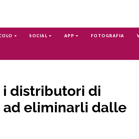
COLO
SOCIAL
APP
FOTOGRAFIA
i distributori di
 ad eliminarli dalle