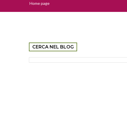
Home page
CERCA NEL BLOG