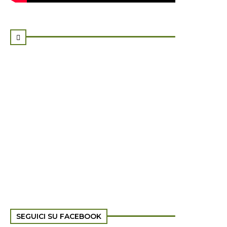

SEGUICI SU FACEBOOK