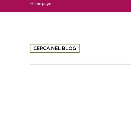
Home page
CERCA NEL BLOG