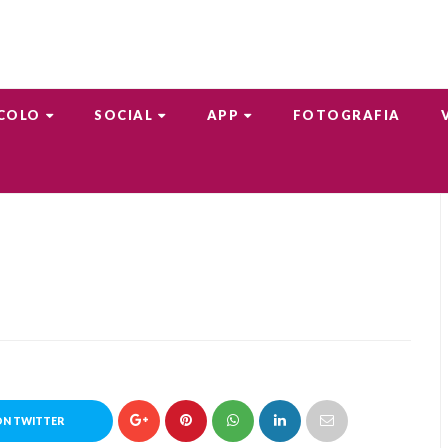
COLO
SOCIAL
APP
FOTOGRAFIA
ON TWITTER