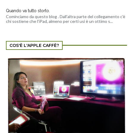
Quando va tutto storto.
Cominciamo da questo blog . Dall'altra parte del collegamento c'è
chi sostiene che l'iPad, almeno per certi usi è un ottimo s...
COS'È L'APPLE CAFFÈ?