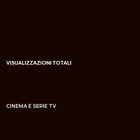
VISUALIZZAZIONI TOTALI
CINEMA E SERIE TV