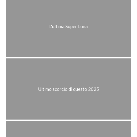
L'ultima Super Luna
Ultimo scorcio di questo 2025