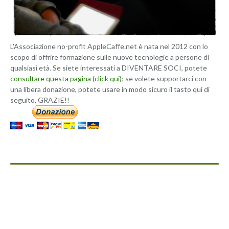
L'Associazione no-profit AppleCaffe.net è nata nel 2012 con lo
scopo di offrire formazione sulle nuove tecnologie a persone di
qualsiasi età. Se siete interessati a DIVENTARE SOCI, potete
consultare questa pagina (click qui)
; se volete supportarci con
una libera donazione, potete usare in modo sicuro il tasto qui di
seguito, GRAZIE!!