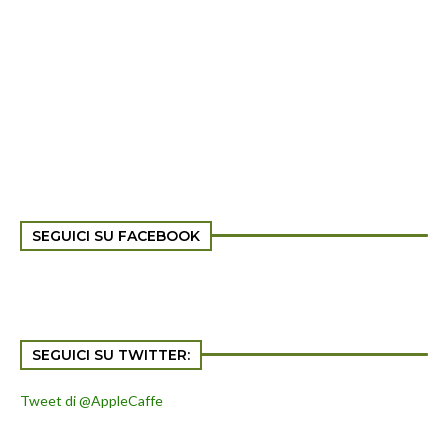
SEGUICI SU FACEBOOK
SEGUICI SU TWITTER:
Tweet di @AppleCaffe