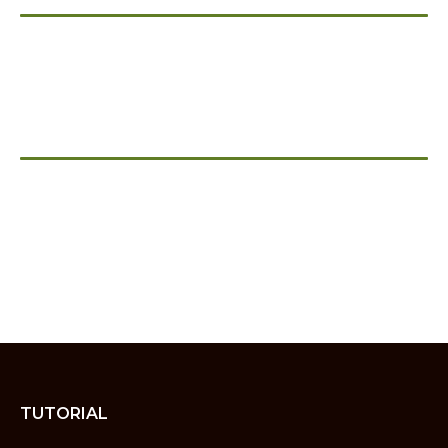
TUTORIAL