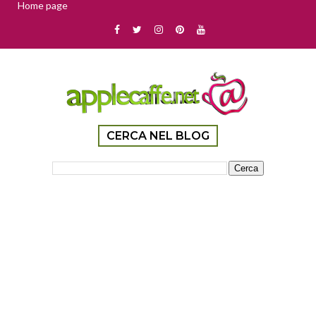
Home page
CERCA NEL BLOG