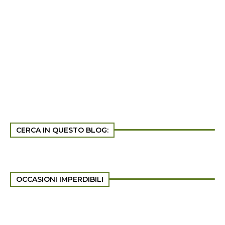
CERCA IN QUESTO BLOG:
OCCASIONI IMPERDIBILI