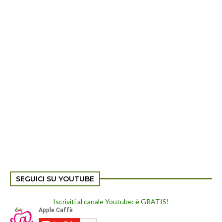
SEGUICI SU YOUTUBE
Iscriviti al canale Youtube: è GRATIS!