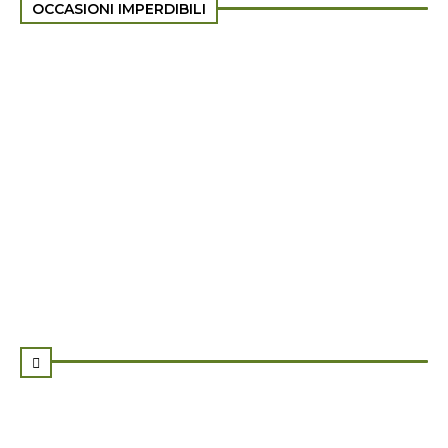
OCCASIONI IMPERDIBILI
