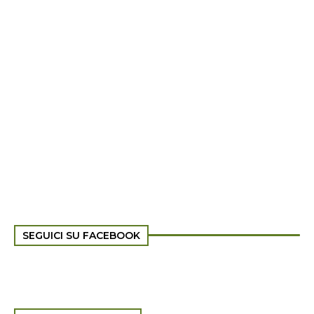
SEGUICI SU FACEBOOK