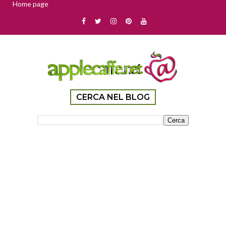
Home page
CERCA NEL BLOG