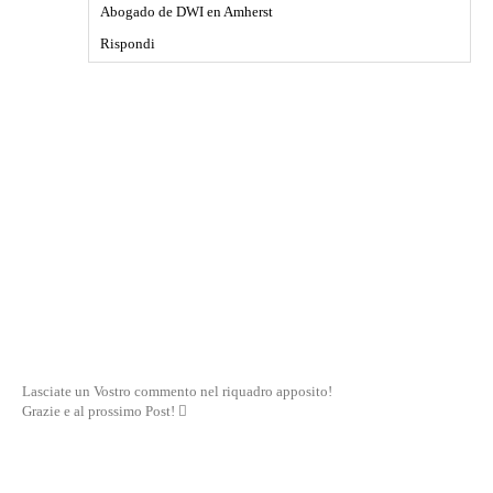
Abogado de DWI en Amherst
Rispondi
Lasciate un Vostro commento nel riquadro apposito!
Grazie e al prossimo Post! 