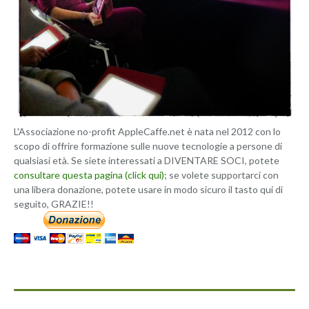
L'Associazione no-profit AppleCaffe.net è nata nel 2012 con lo
scopo di offrire formazione sulle nuove tecnologie a persone di
qualsiasi età. Se siete interessati a DIVENTARE SOCI, potete
consultare questa pagina (click qui)
; se volete supportarci con
una libera donazione, potete usare in modo sicuro il tasto qui di
seguito, GRAZIE!!