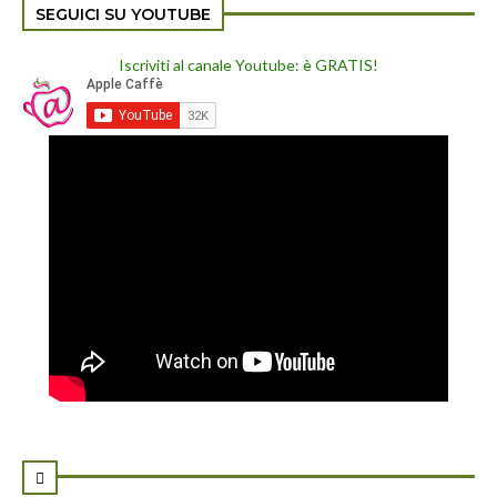
SEGUICI SU YOUTUBE
Iscriviti al canale Youtube: è GRATIS!
