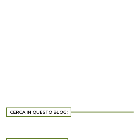
CERCA IN QUESTO BLOG: