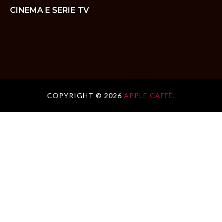
CINEMA E SERIE TV
COPYRIGHT ©
2026
APPLE CAFFÈ.