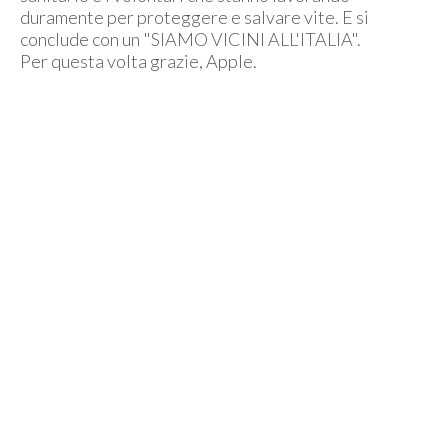
duramente per proteggere e salvare vite. E si
conclude con un "SIAMO VICINI ALL'ITALIA".
Per questa volta grazie, Apple.