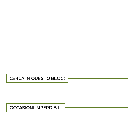
CERCA IN QUESTO BLOG:
OCCASIONI IMPERDIBILI