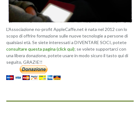
L'Associazione no-profit AppleCaffe.net è nata nel 2012 con lo
scopo di offrire formazione sulle nuove tecnologie a persone di
qualsiasi età. Se siete interessati a DIVENTARE SOCI, potete
consultare questa pagina (click qui)
; se volete supportarci con
una libera donazione, potete usare in modo sicuro il tasto qui di
seguito, GRAZIE!!