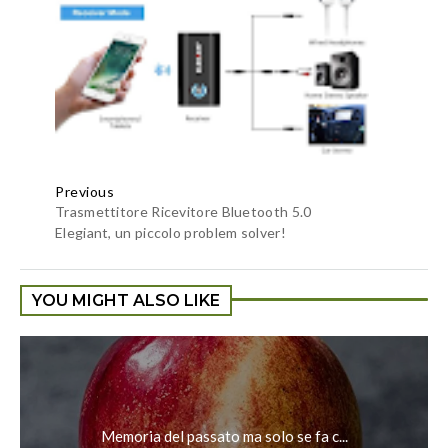
Previous
Trasmettitore Ricevitore Bluetooth 5.0
Elegiant, un piccolo problem solver!
YOU MIGHT ALSO LIKE
Memoria del passato ma solo se fa c...