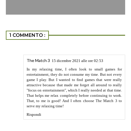
1 COMMENTO :
The Match 3
15 dicembre 2021 alle ore 02:53
In my relaxing time, I often look to small games for
entertainment, they do not consume my time. But not every
game I play. But I wanted to find games that were really
attractive because that made me forget all around to really
"focus on entertainment", which I really needed at that time.
That helps me relax completely before continuing to work.
That, to me is good! And I often choose The Match 3 to
serve my relaxing time!
Rispondi