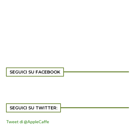
SEGUICI SU FACEBOOK
SEGUICI SU TWITTER:
Tweet di @AppleCaffe