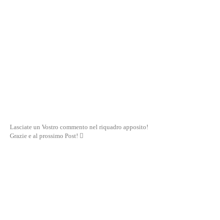
Lasciate un Vostro commento nel riquadro apposito!
Grazie e al prossimo Post! 