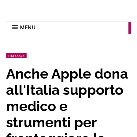
MENU
TIM COOK
Anche Apple dona
all'Italia supporto
medico e
strumenti per