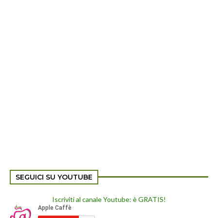
SEGUICI SU YOUTUBE
Iscriviti al canale Youtube: è GRATIS!