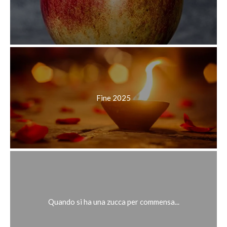
Fine 2025
Quando si ha una zucca per commensa...