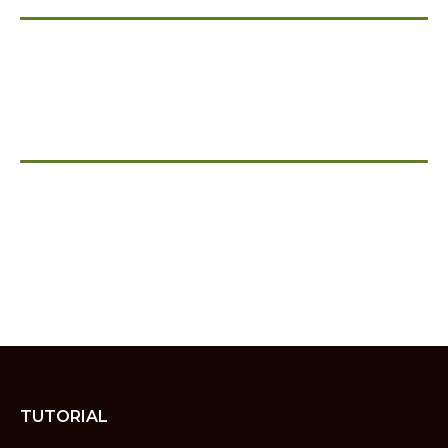
TUTORIAL