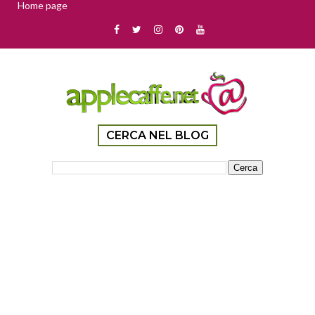
Home page
CERCA NEL BLOG