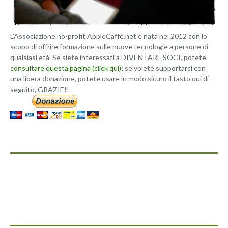
L'Associazione no-profit AppleCaffe.net è nata nel 2012 con lo
scopo di offrire formazione sulle nuove tecnologie a persone di
qualsiasi età. Se siete interessati a DIVENTARE SOCI, potete
consultare questa pagina (click qui)
; se volete supportarci con
una libera donazione, potete usare in modo sicuro il tasto qui di
seguito, GRAZIE!!