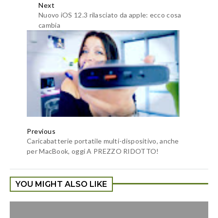
Next
Nuovo iOS 12.3 rilasciato da apple: ecco cosa
cambia
Previous
Caricabatterie portatile multi-dispositivo, anche
per MacBook, oggi A PREZZO RIDOTTO!
YOU MIGHT ALSO LIKE