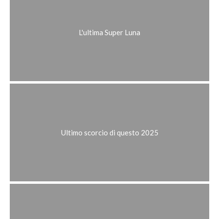
L'ultima Super Luna
Ultimo scorcio di questo 2025