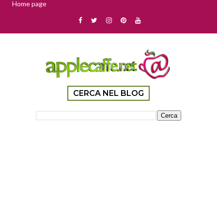
Home page
CERCA NEL BLOG