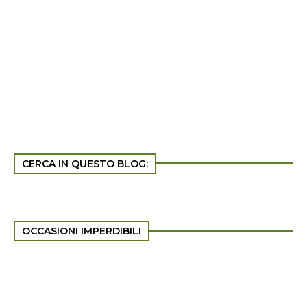
CERCA IN QUESTO BLOG:
OCCASIONI IMPERDIBILI