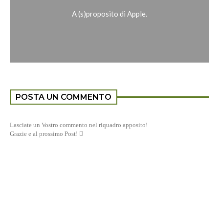
A (s)proposito di Apple.
POSTA UN COMMENTO
Lasciate un Vostro commento nel riquadro apposito!
Grazie e al prossimo Post! 