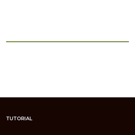
TUTORIAL