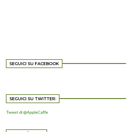
SEGUICI SU FACEBOOK
SEGUICI SU TWITTER:
Tweet di @AppleCaffe