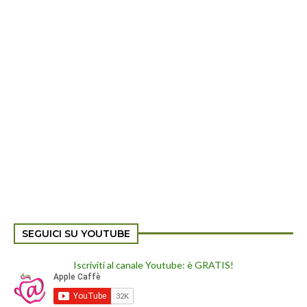
SEGUICI SU YOUTUBE
Iscriviti al canale Youtube: è GRATIS!