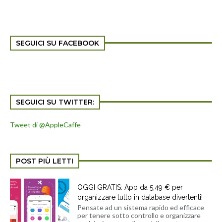
SEGUICI SU FACEBOOK
SEGUICI SU TWITTER:
Tweet di @AppleCaffe
POST PIÙ LETTI
OGGI GRATIS: App da 5,49 € per
organizzare tutto in database divertenti!
Pensate ad un sistema rapido ed efficace
per tenere sotto controllo e organizzare