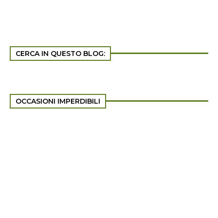
CERCA IN QUESTO BLOG:
OCCASIONI IMPERDIBILI