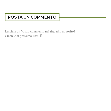
POSTA UN COMMENTO
Lasciate un Vostro commento nel riquadro apposito!
Grazie e al prossimo Post! 