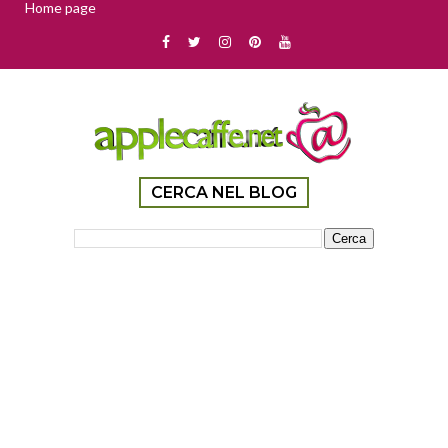
Home page
CERCA NEL BLOG