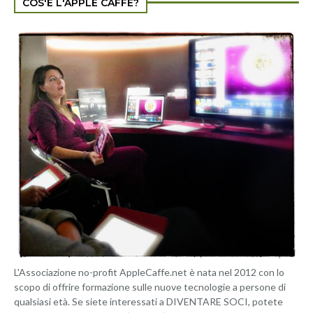
COS'È L'APPLE CAFFÈ?
L'Associazione no-profit AppleCaffe.net è nata nel 2012 con lo
scopo di offrire formazione sulle nuove tecnologie a persone di
qualsiasi età. Se siete interessati a DIVENTARE SOCI, potete