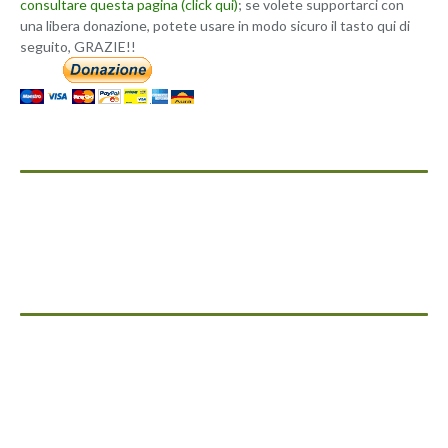
consultare questa pagina (click qui)
; se volete supportarci con
una libera donazione, potete usare in modo sicuro il tasto qui di
seguito, GRAZIE!!