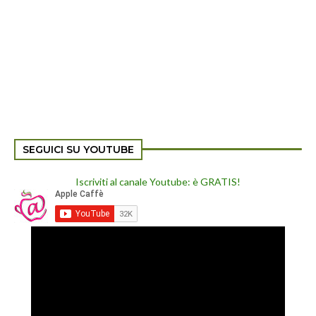
SEGUICI SU YOUTUBE
Iscriviti al canale Youtube: è GRATIS!