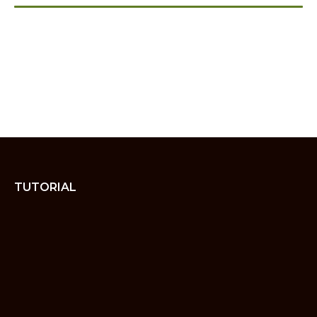
TUTORIAL